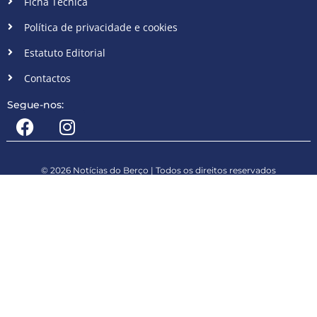
Ficha Técnica
Política de privacidade e cookies
Estatuto Editorial
Contactos
Segue-nos:
© 2026 Notícias do Berço | Todos os direitos reservados