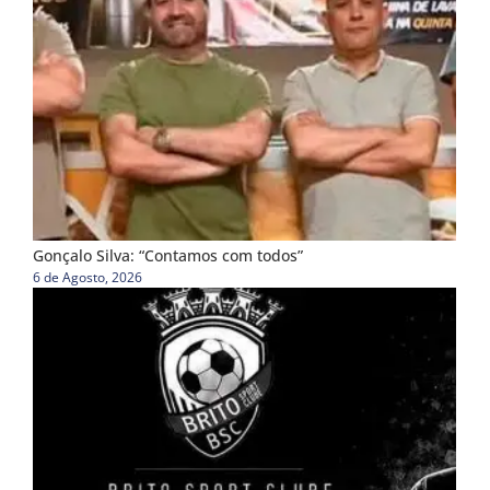
Gonçalo Silva: “Contamos com todos”
6 de Agosto, 2026