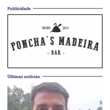
Publicidade
Últimas notícias