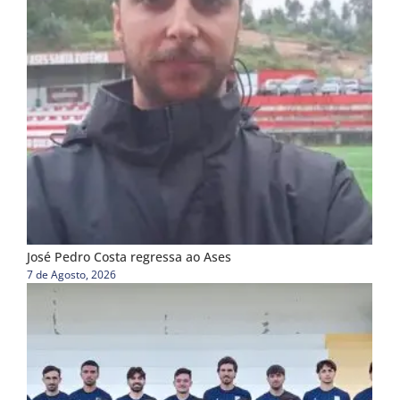
José Pedro Costa regressa ao Ases
7 de Agosto, 2026