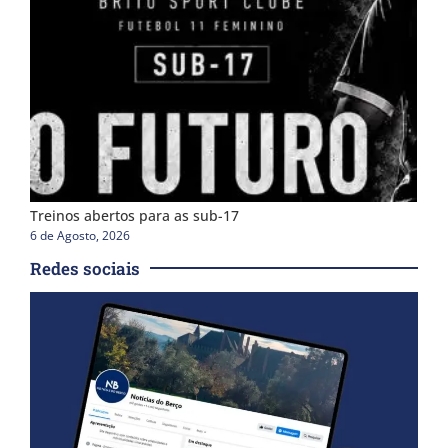
Treinos abertos para as sub-17
6 de Agosto, 2026
Redes sociais