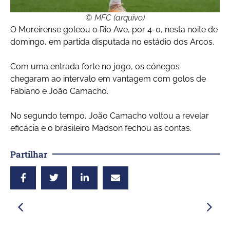
© MFC (arquivo)
O Moreirense goleou o Rio Ave, por 4-0, nesta noite de
domingo, em partida disputada no estádio dos Arcos.
Com uma entrada forte no jogo, os cónegos
chegaram ao intervalo em vantagem com golos de
Fabiano e João Camacho.
No segundo tempo, João Camacho voltou a revelar
eficácia e o brasileiro Madson fechou as contas.
Partilhar