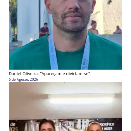
Daniel Oliveira: “Apareçam e divirtam-se”
6 de Agosto, 2026