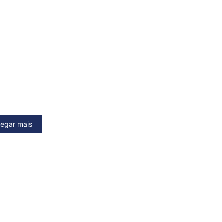
regar mais