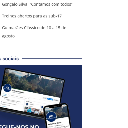
Gonçalo Silva: “Contamos com todos”
Treinos abertos para as sub-17
Guimarães Clássico de 10 a 15 de
agosto
 sociais