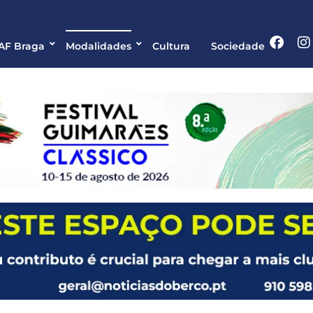
 AF Braga
Modalidades
Cultura
Sociedade