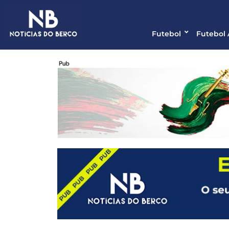
Futebol
Futebol