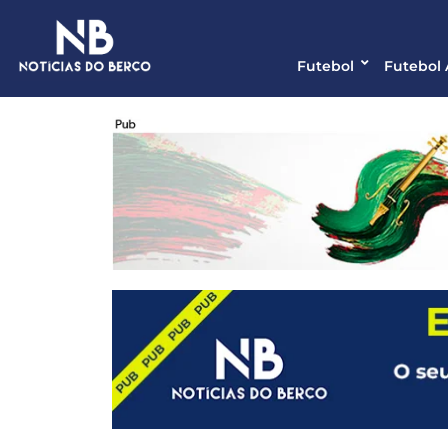
Futebol
Futebol