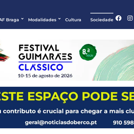
 AF Braga
Modalidades
Cultura
Sociedade