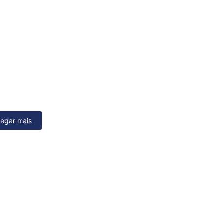
regar mais