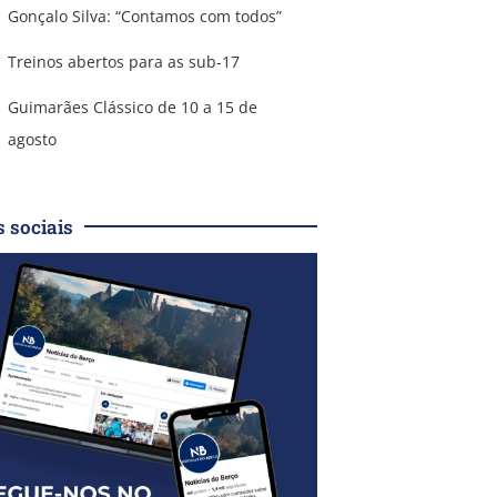
Gonçalo Silva: “Contamos com todos”
Treinos abertos para as sub-17
Guimarães Clássico de 10 a 15 de
agosto
 sociais