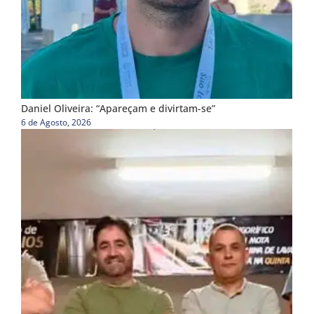
Daniel Oliveira: “Apareçam e divirtam-se”
6 de Agosto, 2026