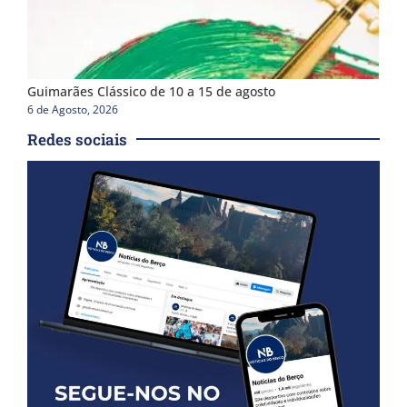
Guimarães Clássico de 10 a 15 de agosto
6 de Agosto, 2026
Redes sociais