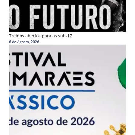
Treinos abertos para as sub-17
6 de Agosto, 2026