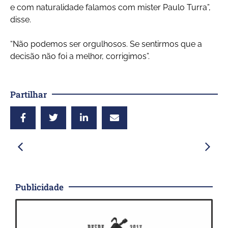
e com naturalidade falamos com mister Paulo Turra”,
disse.
“Não podemos ser orgulhosos. Se sentirmos que a
decisão não foi a melhor, corrigimos”.
Partilhar
Publicidade