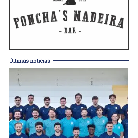
Últimas notícias