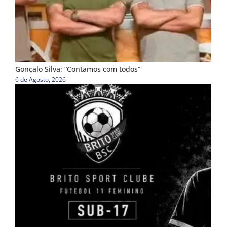
Gonçalo Silva: “Contamos com todos”
6 de Agosto, 2026