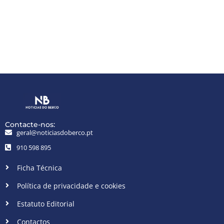
Contacte-nos:
geral@noticiasdoberco.pt
910 598 895
Ficha Técnica
Política de privacidade e cookies
Estatuto Editorial
Contactos