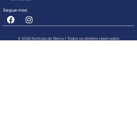
Segue-nos:
© 2026 Notícias do Berço | Todos os direitos reservados