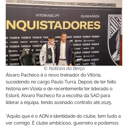
© Notícias do Berço
Álvaro Pacheco é o novo treinador do Vitória,
sucedendo no cargo Paulo Turra. Depois de ter feito
história em Vizela e de recentemente ter liderado o
Estoril, Álvaro Pacheco foi a escolha da SAD para
liderar a equipa, tendo assinado contrato até 2025.
“Aquilo que é o ADN e identidade do clube, tem tudo a
ver comigo. É clube ambicioso, guerreiro e podemos