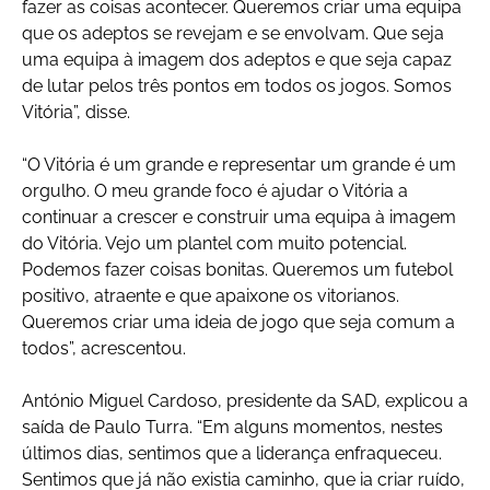
fazer as coisas acontecer. Queremos criar uma equipa
que os adeptos se revejam e se envolvam. Que seja
uma equipa à imagem dos adeptos e que seja capaz
de lutar pelos três pontos em todos os jogos. Somos
Vitória”, disse.
“O Vitória é um grande e representar um grande é um
orgulho. O meu grande foco é ajudar o Vitória a
continuar a crescer e construir uma equipa à imagem
do Vitória. Vejo um plantel com muito potencial.
Podemos fazer coisas bonitas. Queremos um futebol
positivo, atraente e que apaixone os vitorianos.
Queremos criar uma ideia de jogo que seja comum a
todos”, acrescentou.
António Miguel Cardoso, presidente da SAD, explicou a
saída de Paulo Turra. “Em alguns momentos, nestes
últimos dias, sentimos que a liderança enfraqueceu.
Sentimos que já não existia caminho, que ia criar ruído,