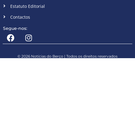
Estatuto Editorial
Contactos
Segue-nos:
© 2026 Notícias do Berço | Todos os direitos reservados