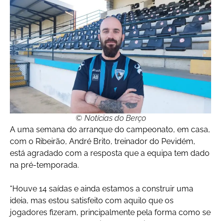
© Notícias do Berço
A uma semana do arranque do campeonato, em casa,
com o Ribeirão, André Brito, treinador do Pevidém,
está agradado com a resposta que a equipa tem dado
na pré-temporada.
“Houve 14 saídas e ainda estamos a construir uma
ideia, mas estou satisfeito com aquilo que os
jogadores fizeram, principalmente pela forma como se