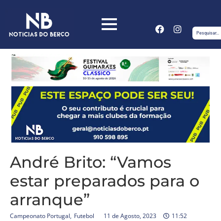
André Brito: “Vamos
estar preparados para o
arranque”
Campeonato Portugal
,
Futebol
11 de Agosto, 2023
11:52