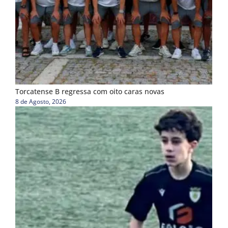
Torcatense B regressa com oito caras novas
8 de Agosto, 2026