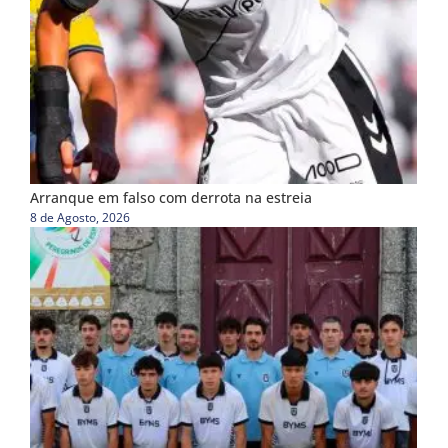
Arranque em falso com derrota na estreia
8 de Agosto, 2026