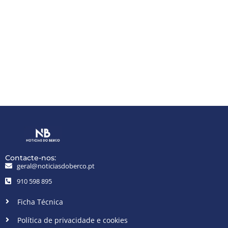
Contacte-nos:
geral@noticiasdoberco.pt
910 598 895
Ficha Técnica
Política de privacidade e cookies