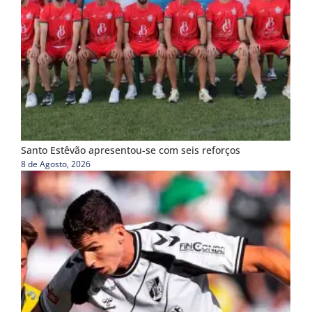
Santo Estêvão apresentou-se com seis reforços
8 de Agosto, 2026