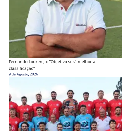
Fernando Lourenço: “Objetivo será melhor a
classificação”
9 de Agosto, 2026