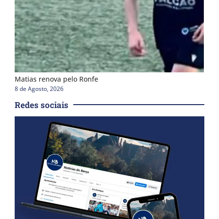
Matias renova pelo Ronfe
8 de Agosto, 2026
Redes sociais