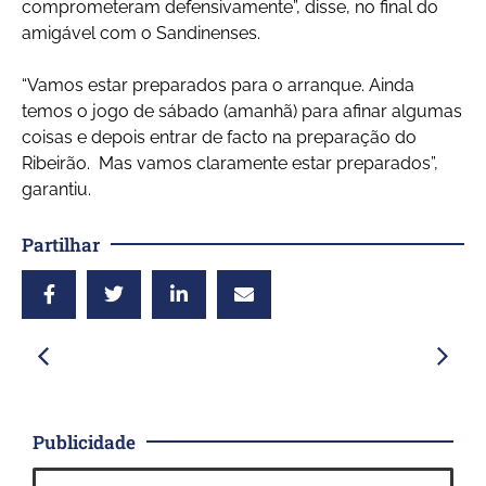
comprometeram defensivamente”, disse, no final do
amigável com o Sandinenses.
“Vamos estar preparados para o arranque. Ainda
temos o jogo de sábado (amanhã) para afinar algumas
coisas e depois entrar de facto na preparação do
Ribeirão. Mas vamos claramente estar preparados”,
garantiu.
Partilhar
Publicidade