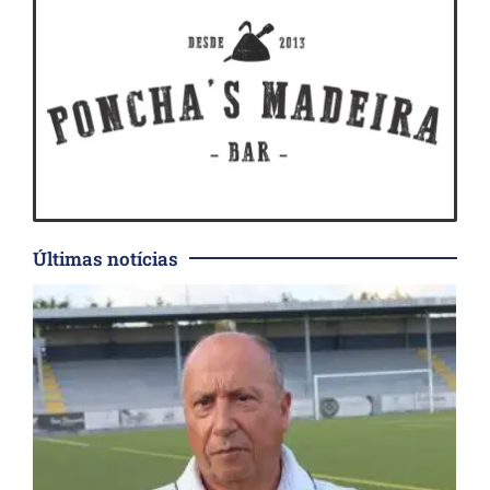
Últimas notícias