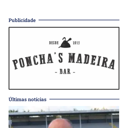
Publicidade
Últimas notícias