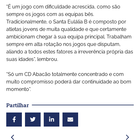
“É um jogo com dificuldade acrescida, como são
sempre os jogos com as equipas bês.
Tradicionalmente, o Santa Eulália B é composto por
atletas jovens de muita qualidade e que certamente
ambicionam chegar à sua equipa principal. Trabalham
sempre em alta rotação nos jogos que disputam,
aliando a todos estes fatores a irreverência própria das
suas idades”, lembrou.
“Só um CD Abacão totalmente concentrado e com
muito compromisso poderá dar continuidade ao bom
momento”.
Partilhar