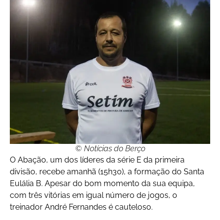
© Notícias do Berço
O Abação, um dos líderes da série E da primeira
divisão, recebe amanhã (15h30), a formação do Santa
Eulália B. Apesar do bom momento da sua equipa,
com três vitórias em igual número de jogos, o
treinador André Fernandes é cauteloso.