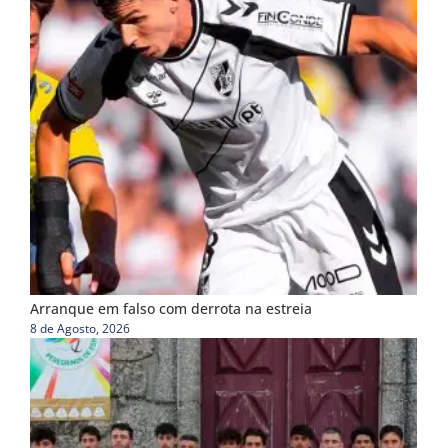
Arranque em falso com derrota na estreia
8 de Agosto, 2026