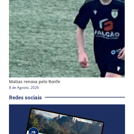
Matias renova pelo Ronfe
8 de Agosto, 2026
Redes sociais