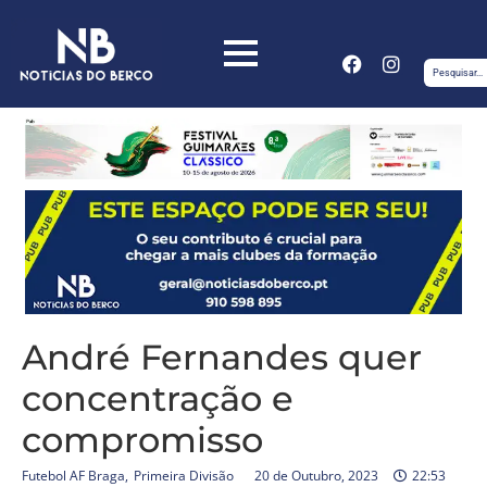
André Fernandes quer
concentração e
compromisso
Futebol AF Braga
,
Primeira Divisão
20 de Outubro, 2023
22:53