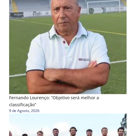
Fernando Lourenço: “Objetivo será melhor a
classificação”
9 de Agosto, 2026