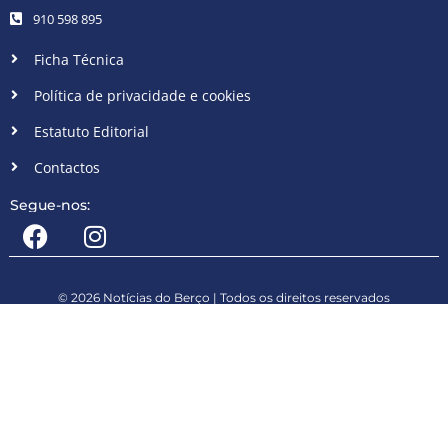
910 598 895
Ficha Técnica
Política de privacidade e cookies
Estatuto Editorial
Contactos
Segue-nos:
© 2026 Notícias do Berço | Todos os direitos reservados