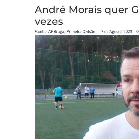
André Morais quer 
vezes
Futebol AF Braga
,
Primeira Divisão
7 de Agosto, 2023