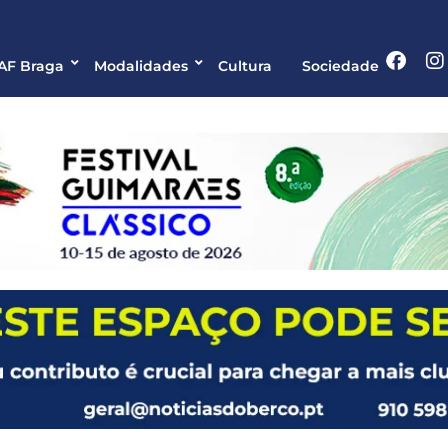
 AF Braga
Modalidades
Cultura
Sociedade