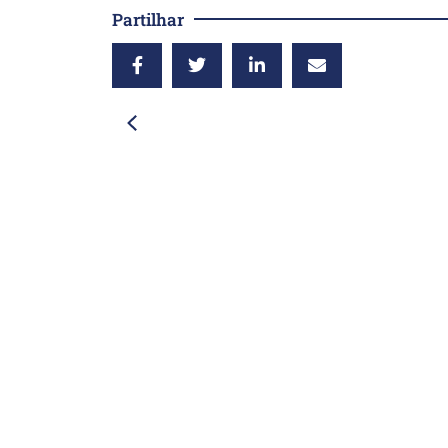
Partilhar