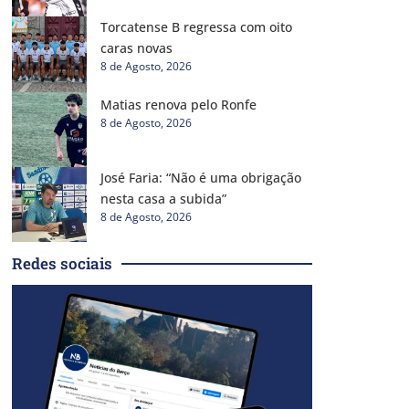
Torcatense B regressa com oito
caras novas
8 de Agosto, 2026
Matias renova pelo Ronfe
8 de Agosto, 2026
José Faria: “Não é uma obrigação
nesta casa a subida”
8 de Agosto, 2026
Redes sociais