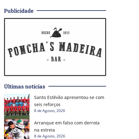
Publicidade
Últimas notícias
Santo Estêvão apresentou-se com
seis reforços
8 de Agosto, 2026
Arranque em falso com derrota
na estreia
8 de Agosto, 2026