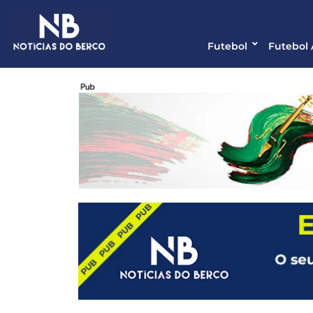
Futebol
Futebol