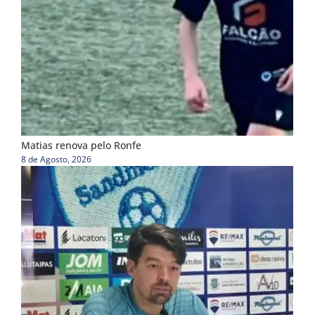
Matias renova pelo Ronfe
8 de Agosto, 2026