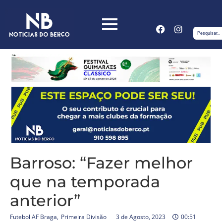
Barroso: “Fazer melhor
que na temporada
anterior”
Futebol AF Braga
,
Primeira Divisão
3 de Agosto, 2023
00:51