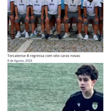
Torcatense B regressa com oito caras novas
8 de Agosto, 2026