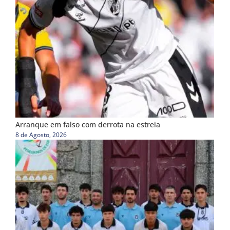
Arranque em falso com derrota na estreia
8 de Agosto, 2026