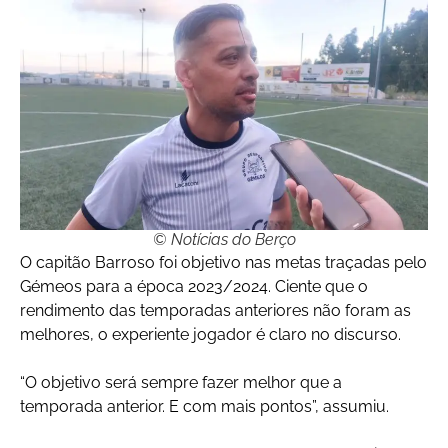
© Notícias do Berço
O capitão Barroso foi objetivo nas metas traçadas pelo
Gémeos para a época 2023/2024. Ciente que o
rendimento das temporadas anteriores não foram as
melhores, o experiente jogador é claro no discurso.
“O objetivo será sempre fazer melhor que a
temporada anterior. E com mais pontos”, assumiu.