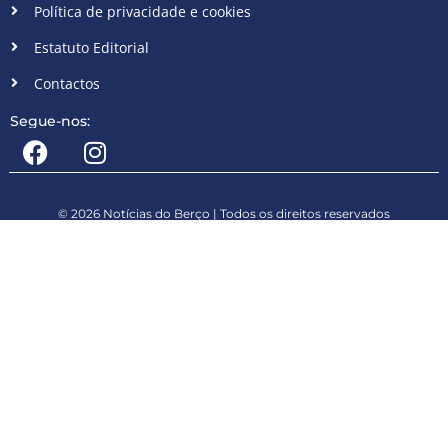
Política de privacidade e cookies
Estatuto Editorial
Contactos
Segue-nos:
© 2026 Notícias do Berço | Todos os direitos reservados