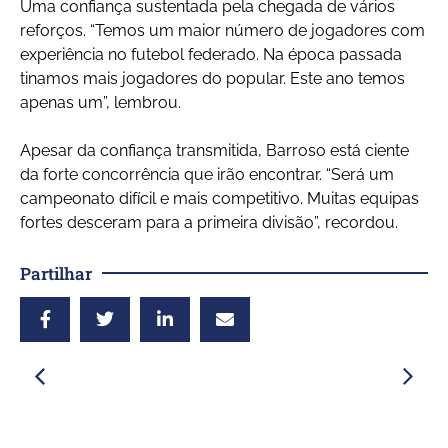
Uma confiança sustentada pela chegada de vários
reforços. “Temos um maior número de jogadores com
experiência no futebol federado. Na época passada
tinamos mais jogadores do popular. Este ano temos
apenas um”, lembrou.
Apesar da confiança transmitida, Barroso está ciente
da forte concorrência que irão encontrar. “Será um
campeonato difícil e mais competitivo. Muitas equipas
fortes desceram para a primeira divisão”, recordou.
Partilhar