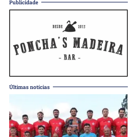
Publicidade
Últimas notícias