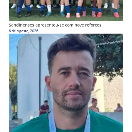
Sandinenses apresentou-se com nove reforços
6 de Agosto, 2026