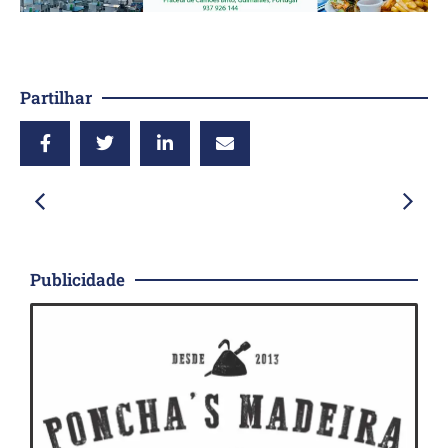
Partilhar
Publicidade