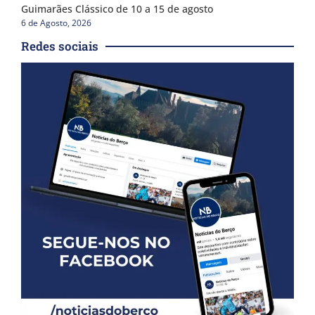
Guimarães Clássico de 10 a 15 de agosto
6 de Agosto, 2026
Redes sociais