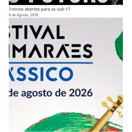
Treinos abertos para as sub-17
6 de Agosto, 2026