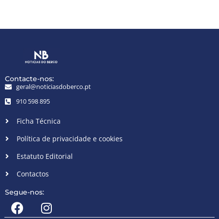
Contacte-nos:
geral@noticiasdoberco.pt
910 598 895
Ficha Técnica
Política de privacidade e cookies
Estatuto Editorial
Contactos
Segue-nos: