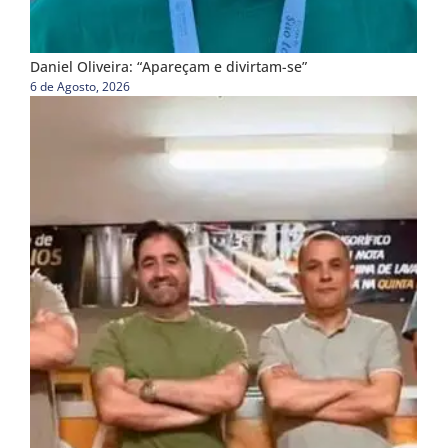
Daniel Oliveira: “Apareçam e divirtam-se”
6 de Agosto, 2026