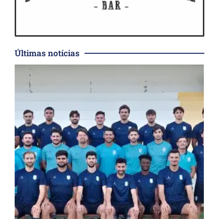
Últimas notícias