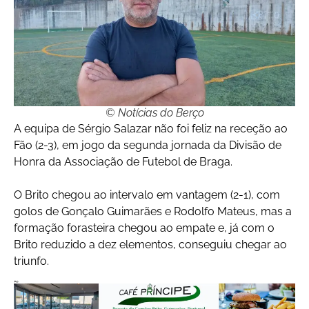
© Notícias do Berço
A equipa de Sérgio Salazar não foi feliz na receção ao
Fão (2-3), em jogo da segunda jornada da Divisão de
Honra da Associação de Futebol de Braga.
O Brito chegou ao intervalo em vantagem (2-1), com
golos de Gonçalo Guimarães e Rodolfo Mateus, mas a
formação forasteira chegou ao empate e, já com o
Brito reduzido a dez elementos, conseguiu chegar ao
triunfo.