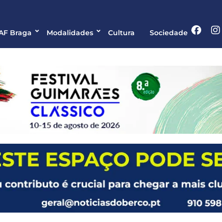
 AF Braga
Modalidades
Cultura
Sociedade