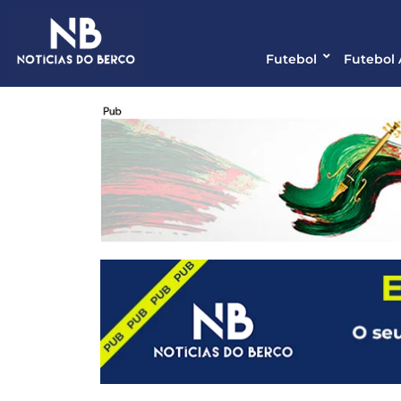
Futebol
Futebol