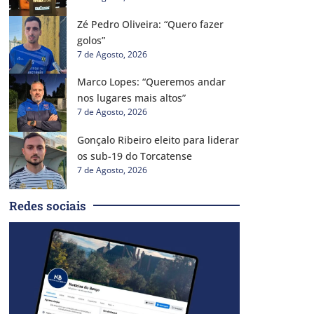
Zé Pedro Oliveira: “Quero fazer
golos”
7 de Agosto, 2026
Marco Lopes: “Queremos andar
nos lugares mais altos”
7 de Agosto, 2026
Gonçalo Ribeiro eleito para liderar
os sub-19 do Torcatense
7 de Agosto, 2026
Redes sociais