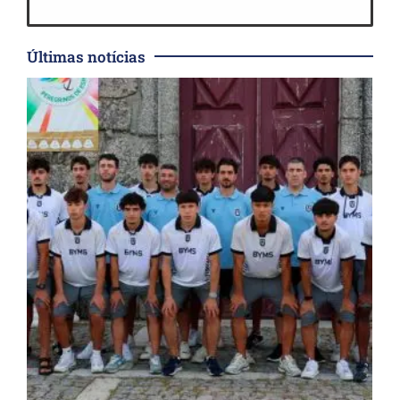
Últimas notícias