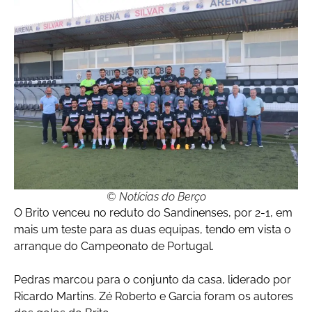
© Notícias do Berço
O Brito venceu no reduto do Sandinenses, por 2-1, em
mais um teste para as duas equipas, tendo em vista o
arranque do Campeonato de Portugal.
Pedras marcou para o conjunto da casa, liderado por
Ricardo Martins. Zé Roberto e Garcia foram os autores