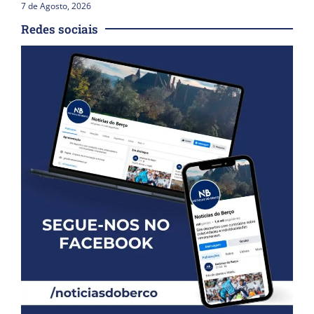
7 de Agosto, 2026
Redes sociais