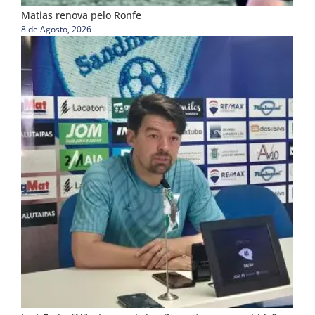
Matias renova pelo Ronfe
8 de Agosto, 2026