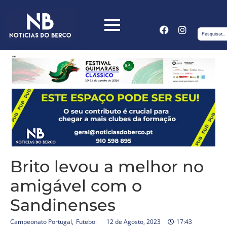
Brito levou a melhor no
amigável com o
Sandinenses
Campeonato Portugal
,
Futebol
12 de Agosto, 2023
17:43