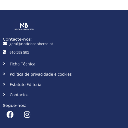
Contacte-nos:
geral@noticiasdoberco.pt
910 598 895
Ficha Técnica
Política de privacidade e cookies
Estatuto Editorial
Contactos
Segue-nos: