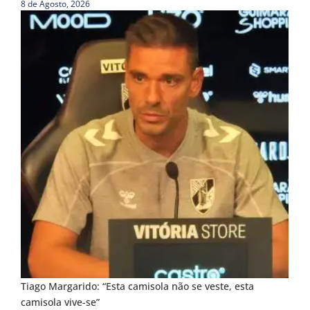
8 de Agosto, 2026
Tiago Margarido: “Esta camisola não se veste, esta
camisola vive-se”