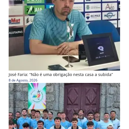
José Faria: “Não é uma obrigação nesta casa a subida”
8 de Agosto, 2026