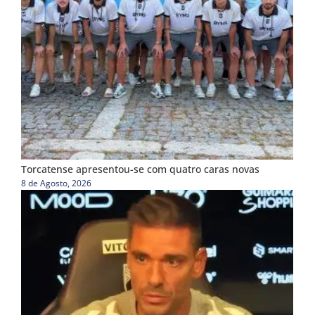
Torcatense apresentou-se com quatro caras novas
8 de Agosto, 2026