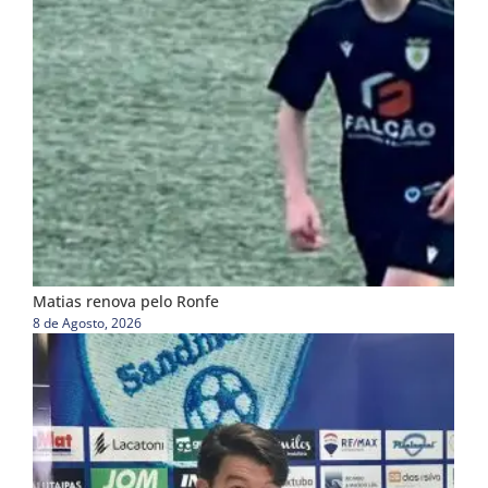
Matias renova pelo Ronfe
8 de Agosto, 2026