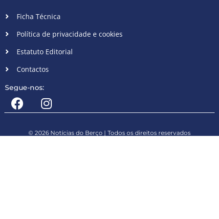
Ficha Técnica
Política de privacidade e cookies
Estatuto Editorial
Contactos
Segue-nos:
© 2026 Notícias do Berço | Todos os direitos reservados