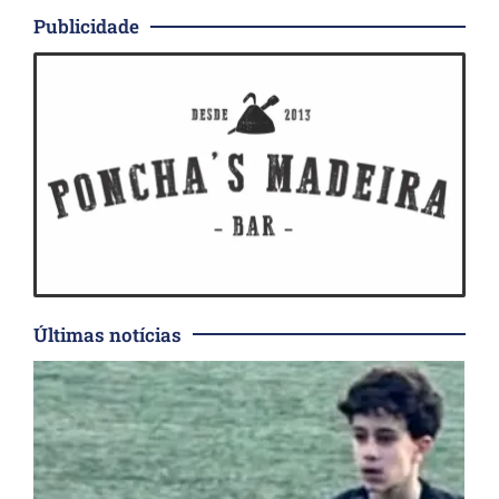
Publicidade
Últimas notícias