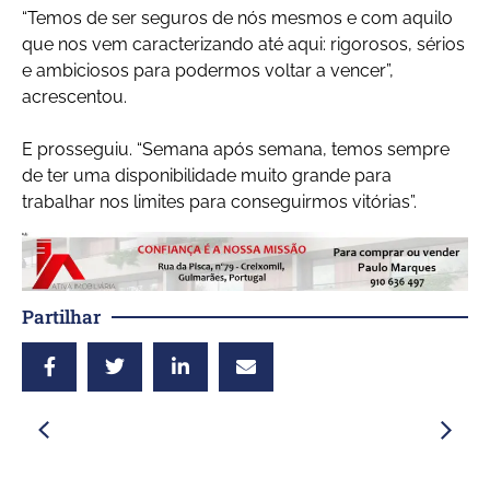
“Temos de ser seguros de nós mesmos e com aquilo
que nos vem caracterizando até aqui: rigorosos, sérios
e ambiciosos para podermos voltar a vencer”,
acrescentou.
E prosseguiu. “Semana após semana, temos sempre
de ter uma disponibilidade muito grande para
trabalhar nos limites para conseguirmos vitórias”.
Partilhar