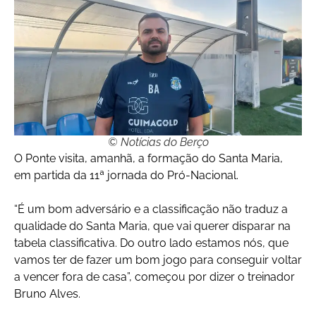
© Notícias do Berço
O Ponte visita, amanhã, a formação do Santa Maria,
em partida da 11ª jornada do Pró-Nacional.
“É um bom adversário e a classificação não traduz a
qualidade do Santa Maria, que vai querer disparar na
tabela classificativa. Do outro lado estamos nós, que
vamos ter de fazer um bom jogo para conseguir voltar
a vencer fora de casa”, começou por dizer o treinador
Bruno Alves.