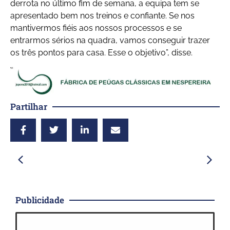
derrota no último fim de semana, a equipa tem se
apresentado bem nos treinos e confiante. Se nos
mantivermos fiéis aos nossos processos e se
entrarmos sérios na quadra, vamos conseguir trazer
os três pontos para casa. Esse o objetivo”, disse.
Partilhar
Publicidade