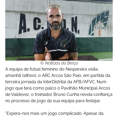
© Notícias do Berço
A equipa de futsal feminino do Nespereira visita,
amanhã (18h00), o ARC Arcos São Paio, em partida da
terceira jornada da InterDistrital da AFB/AFVC. Num
jogo que terá como palco o Pavilhão Municipal Arcos
de Valdevez, o treinador Bruno Cunha revela confiança
no processo de jogo da sua equipa para festejar.
“Espera-nos mais um jogo complicado. Apesar da