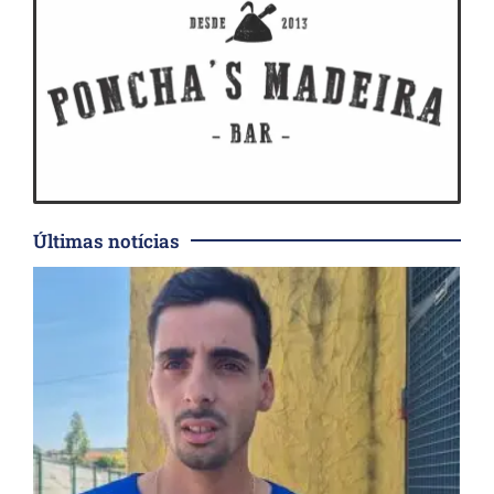
Últimas notícias