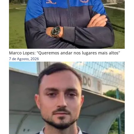
Marco Lopes: “Queremos andar nos lugares mais altos”
7 de Agosto, 2026