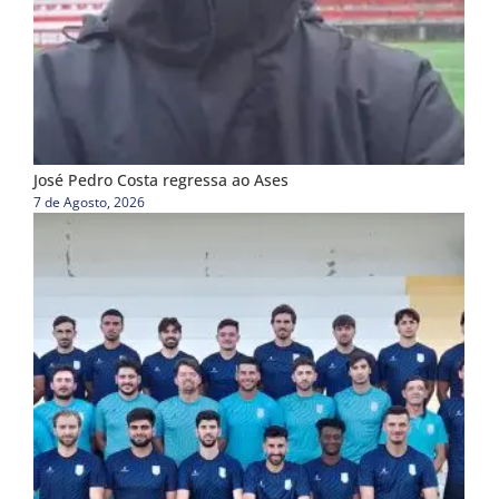
José Pedro Costa regressa ao Ases
7 de Agosto, 2026