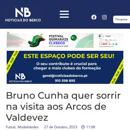
Bruno Cunha quer sorrir
na visita aos Arcos de
Valdevez
Futsal
,
Modalidades
27 de Outubro, 2023
11:08