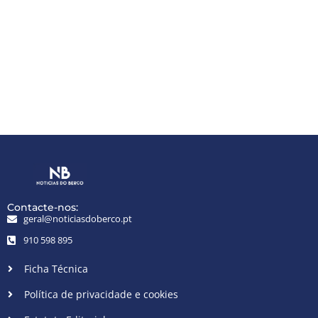
Contacte-nos:
geral@noticiasdoberco.pt
910 598 895
Ficha Técnica
Política de privacidade e cookies