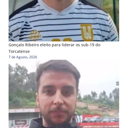
Gonçalo Ribeiro eleito para liderar os sub-19 do
Torcatense
7 de Agosto, 2026