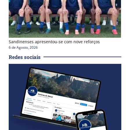
Sandinenses apresentou-se com nove reforços
6 de Agosto, 2026
Redes sociais