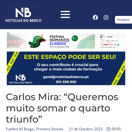
Carlos Mira: “Queremos
muito somar o quarto
triunfo”
Futebol AF Braga
,
Primeira Divisão
21 de Outubro, 2023
00:05