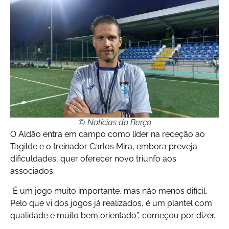
© Notícias do Berço
O Aldão entra em campo como líder na receção ao
Tagilde e o treinador Carlos Mira, embora preveja
dificuldades, quer oferecer novo triunfo aos
associados.
“É um jogo muito importante, mas não menos difícil.
Pelo que vi dos jogos já realizados, é um plantel com
qualidade e muito bem orientado”, começou por dizer.