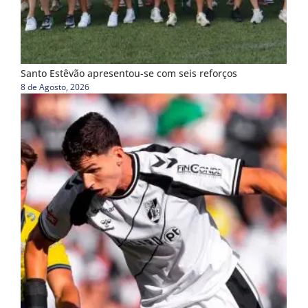
Santo Estêvão apresentou-se com seis reforços
8 de Agosto, 2026