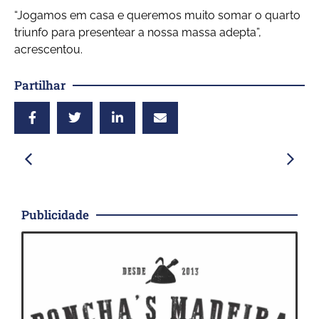
“Jogamos em casa e queremos muito somar o quarto
triunfo para presentear a nossa massa adepta”,
acrescentou.
Partilhar
Publicidade