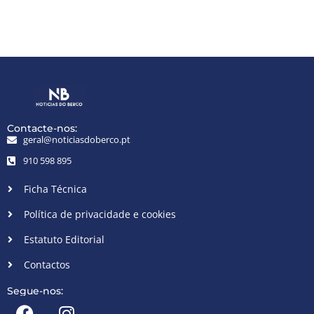
Contacte-nos:
geral@noticiasdoberco.pt
910 598 895
Ficha Técnica
Política de privacidade e cookies
Estatuto Editorial
Contactos
Segue-nos: