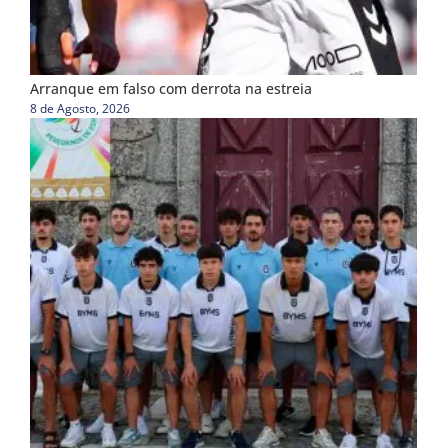
Arranque em falso com derrota na estreia
8 de Agosto, 2026