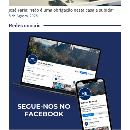
José Faria: “Não é uma obrigação nesta casa a subida”
8 de Agosto, 2026
Redes sociais