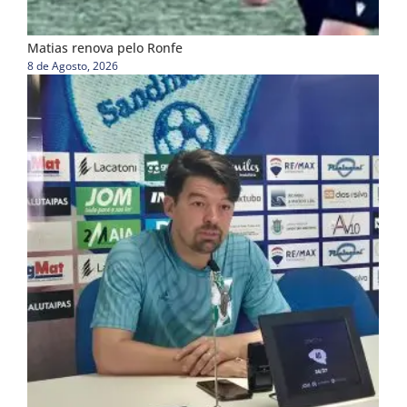
Matias renova pelo Ronfe
8 de Agosto, 2026