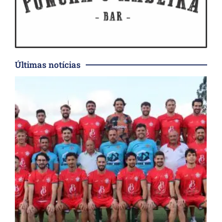
Últimas notícias