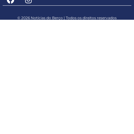
© 2026 Notícias do Berço | Todos os direitos reservados