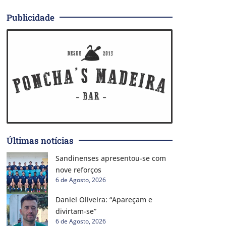
Publicidade
Últimas notícias
Sandinenses apresentou-se com
nove reforços
6 de Agosto, 2026
Daniel Oliveira: “Apareçam e
divirtam-se”
6 de Agosto, 2026