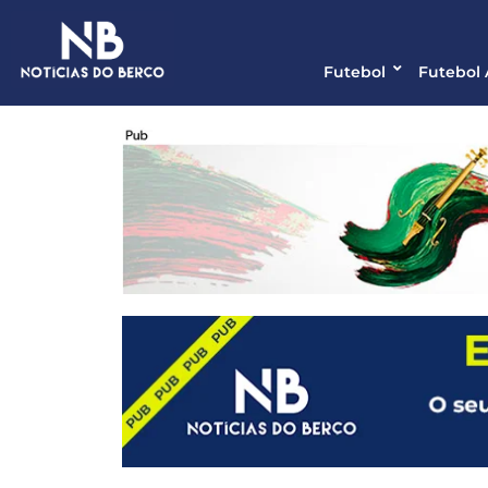
Futebol
Futebol