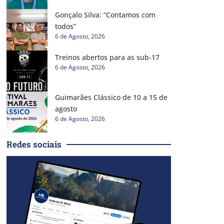
Gonçalo Silva: “Contamos com
todos”
6 de Agosto, 2026
Treinos abertos para as sub-17
6 de Agosto, 2026
Guimarães Clássico de 10 a 15 de
agosto
6 de Agosto, 2026
Redes sociais