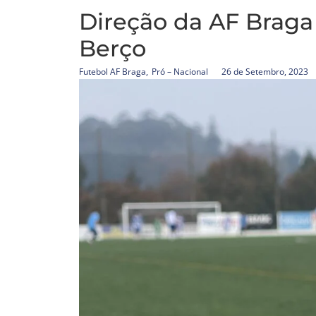
Direção da AF Braga 
Berço
Futebol AF Braga
,
Pró – Nacional
26 de Setembro, 2023