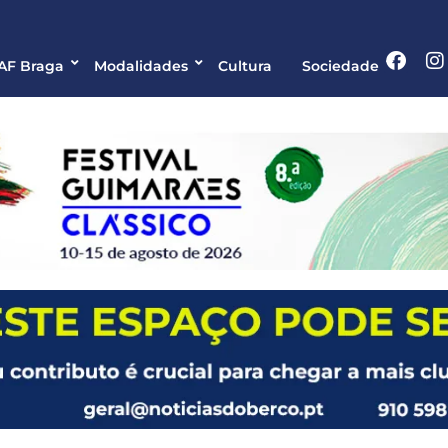
 AF Braga
Modalidades
Cultura
Sociedade