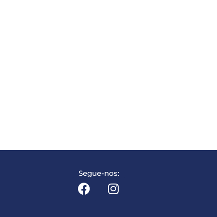
Segue-nos: