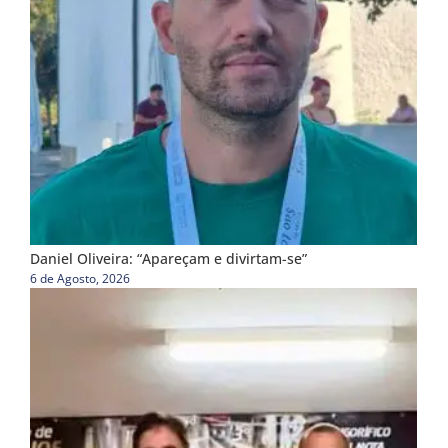
Daniel Oliveira: “Apareçam e divirtam-se”
6 de Agosto, 2026