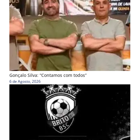
Gonçalo Silva: “Contamos com todos”
6 de Agosto, 2026