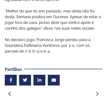
“Melhor do que no ano passado, mas ainda não foi
desta. Semana positiva em Ourense. Apesar de estar a
jogar fora de casa, posso dizer que senti o apoio e
carinho dos galegos”, disse, nas suas redes sociais.
No decisivo jogo, Francisca Jorge perdeu para a
holandesa Pattinama Kerkhove, por 2-0, com os
parciais de 7-6 (7-1) e 6-4.
Partilhar