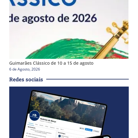
Guimarães Clássico de 10 a 15 de agosto
6 de Agosto, 2026
Redes sociais