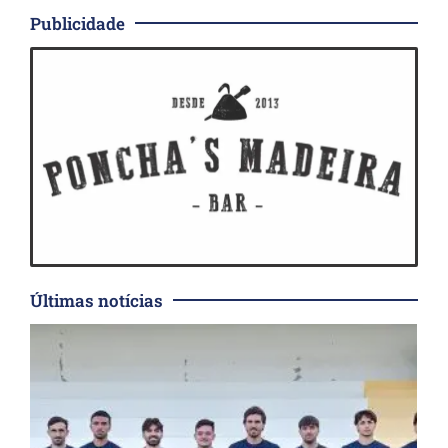
Publicidade
Últimas notícias