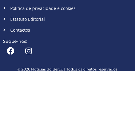
Política de privacidade e cookies
Estatuto Editorial
Contactos
Segue-nos:
© 2026 Notícias do Berço | Todos os direitos reservados