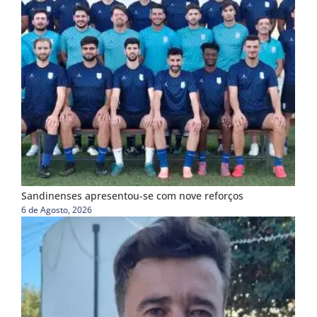
Sandinenses apresentou-se com nove reforços
6 de Agosto, 2026