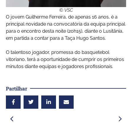
© VSC
O jovem Guilherme Ferreira, de apenas 16 anos, é a
principal novidade na convocatória da equipa principal
para o encontro desta noite (20h15), diante o Lusitânia,
em partida a contar para a Taça Hugo Santos.
O talentoso jogador, promessa do basquetebol
vitoriano, terá a oportunidade de cumprir os primeiros
minutos diante equipas e jogadores profissionais.
Partilhar