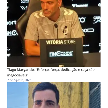
Tiago Margarido: “Esforço, força, dedicação e raça são
inegociáveis”
7 de Agosto, 2026