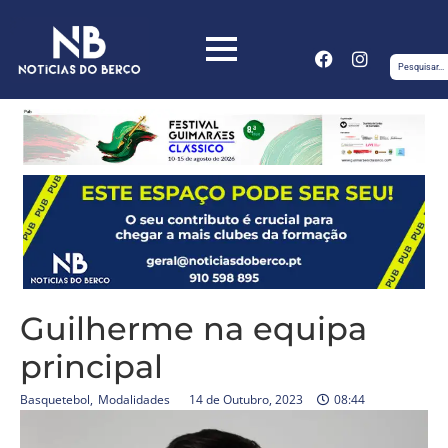
Guilherme na equipa
principal
Basquetebol
,
Modalidades
14 de Outubro, 2023
08:44