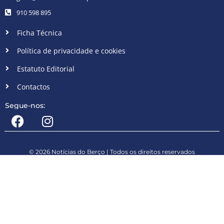
910 598 895
Ficha Técnica
Política de privacidade e cookies
Estatuto Editorial
Contactos
Segue-nos:
© 2026 Notícias do Berço | Todos os direitos reservados