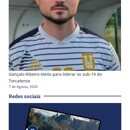
Gonçalo Ribeiro eleito para liderar os sub-19 do
Torcatense
7 de Agosto, 2026
Redes sociais