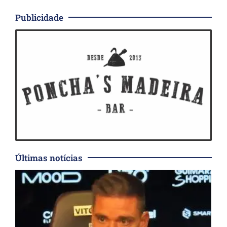
Publicidade
Últimas notícias