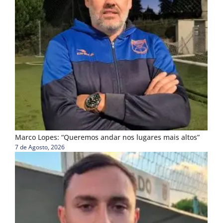
Marco Lopes: “Queremos andar nos lugares mais altos”
7 de Agosto, 2026