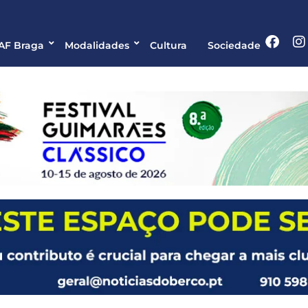
 AF Braga
Modalidades
Cultura
Sociedade