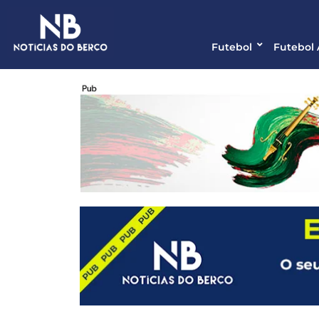
Futebol
Futebol