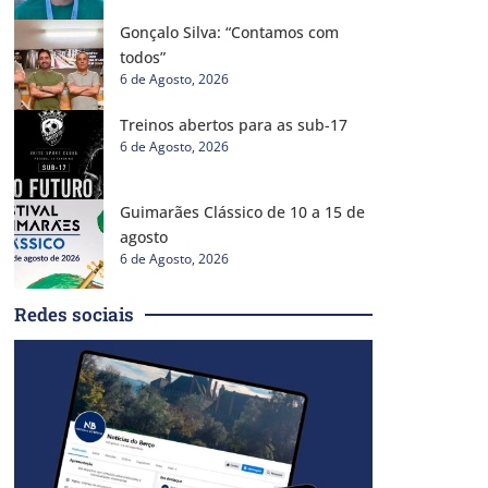
Gonçalo Silva: “Contamos com
todos”
6 de Agosto, 2026
Treinos abertos para as sub-17
6 de Agosto, 2026
Guimarães Clássico de 10 a 15 de
agosto
6 de Agosto, 2026
Redes sociais