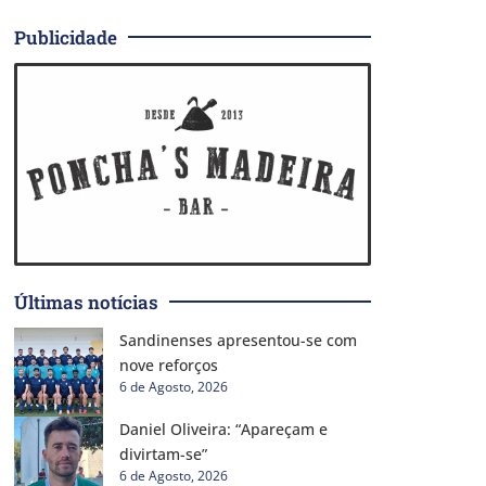
Publicidade
Últimas notícias
Sandinenses apresentou-se com
nove reforços
6 de Agosto, 2026
Daniel Oliveira: “Apareçam e
divirtam-se”
6 de Agosto, 2026