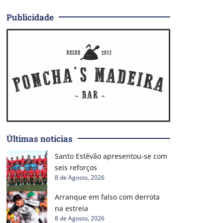
Publicidade
Últimas notícias
Santo Estêvão apresentou-se com
seis reforços
8 de Agosto, 2026
Arranque em falso com derrota
na estreia
8 de Agosto, 2026