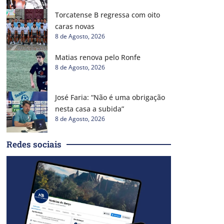
Torcatense B regressa com oito
caras novas
8 de Agosto, 2026
Matias renova pelo Ronfe
8 de Agosto, 2026
José Faria: “Não é uma obrigação
nesta casa a subida”
8 de Agosto, 2026
Redes sociais