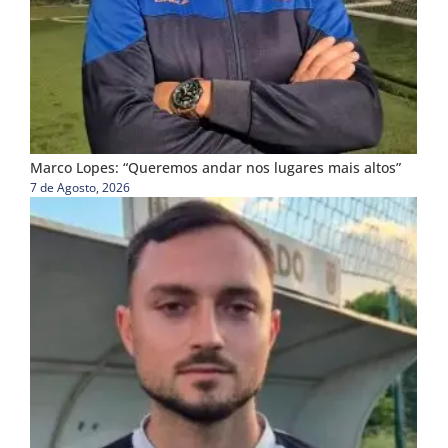
Marco Lopes: “Queremos andar nos lugares mais altos”
7 de Agosto, 2026