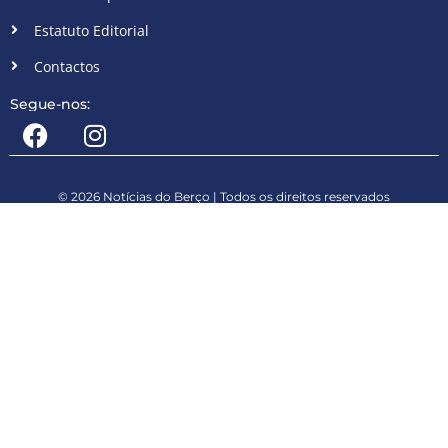
Estatuto Editorial
Contactos
Segue-nos:
© 2026 Notícias do Berço | Todos os direitos reservados