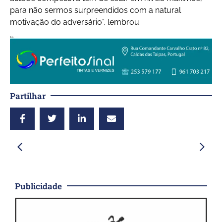
para não sermos surpreendidos com a natural
motivação do adversário”, lembrou.
Partilhar
Publicidade