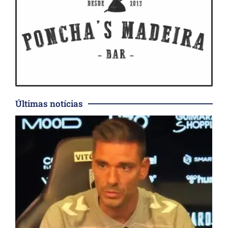
Últimas notícias