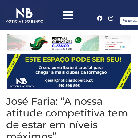
José Faria: “A nossa
atitude competitiva tem
de estar em níveis
máximos”