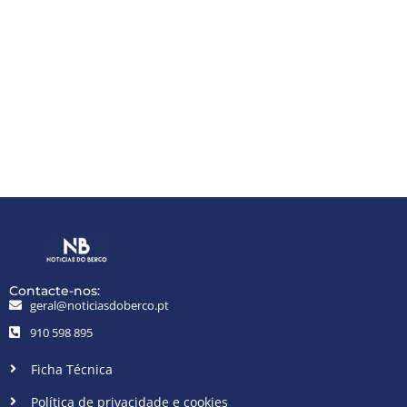
Contacte-nos:
geral@noticiasdoberco.pt
910 598 895
Ficha Técnica
Política de privacidade e cookies