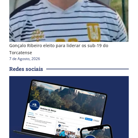
Gonçalo Ribeiro eleito para liderar os sub-19 do
Torcatense
7 de Agosto, 2026
Redes sociais