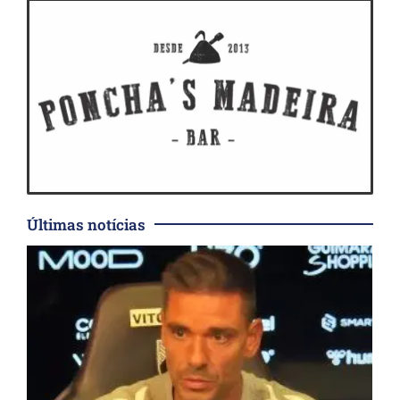
Últimas notícias