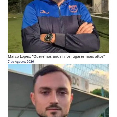
Marco Lopes: “Queremos andar nos lugares mais altos”
7 de Agosto, 2026