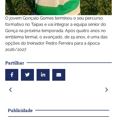
O jovem Gonçalo Gomes terminou o seu percurso
formativo no Taipas e vai integrar a equipa sénior do
Gonça na próxima temporada. Após quatro anos no
emblema termal, o avançado, de 19 anos, é uma das
opções do treinador Pedro Ferreira para a época
2026/2027.
Partilhar
Publicidade