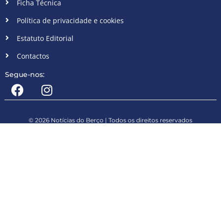
Ficha Técnica
Política de privacidade e cookies
Estatuto Editorial
Contactos
Segue-nos:
© 2026 Notícias do Berço | Todos os direitos reservados