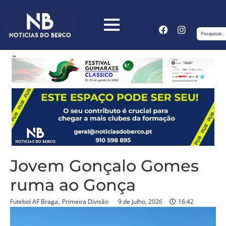
Jovem Gonçalo Gomes
ruma ao Gonça
Futebol AF Braga
,
Primeira Divisão
9 de Julho, 2026
16:42