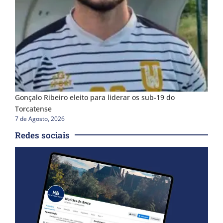
Gonçalo Ribeiro eleito para liderar os sub-19 do
Torcatense
7 de Agosto, 2026
Redes sociais