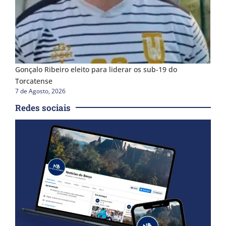
Gonçalo Ribeiro eleito para liderar os sub-19 do
Torcatense
7 de Agosto, 2026
Redes sociais