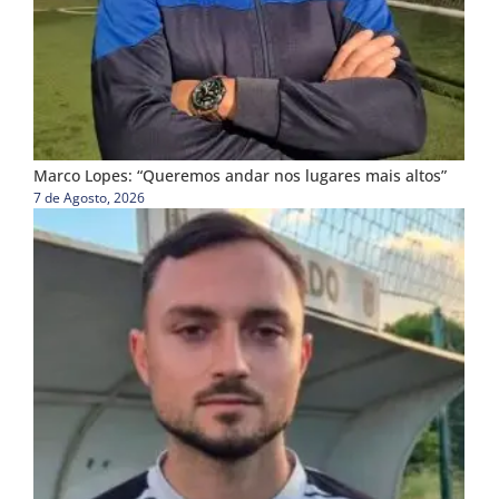
Marco Lopes: “Queremos andar nos lugares mais altos”
7 de Agosto, 2026