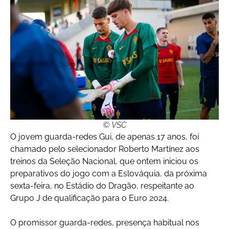
© VSC
O jovem guarda-redes Gui, de apenas 17 anos, foi
chamado pelo selecionador Roberto Martínez aos
treinos da Seleção Nacional, que ontem iniciou os
preparativos do jogo com a Eslováquia, da próxima
sexta-feira, no Estádio do Dragão, respeitante ao
Grupo J de qualificação para o Euro 2024.
O promissor guarda-redes, presença habitual nos