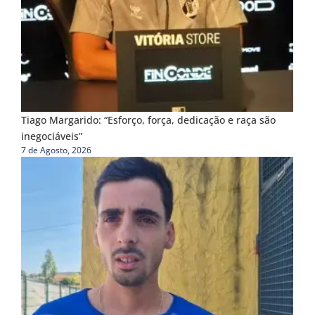
Tiago Margarido: “Esforço, força, dedicação e raça são
inegociáveis”
7 de Agosto, 2026