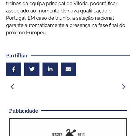
treinos da equipa principal do Vitória, poderá ficar
associado ao momento de nova qualificação e
Portugal. EM caso de triunfo, a seleção nacional
garante automaticamente a presença na fase final do
próximo Europeu.
Partilhar
Publicidade