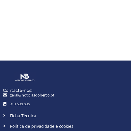
Contacte-nos:
geral@noticiasdoberco.pt
910 598 895
Ficha Técnica
Política de privacidade e cookies