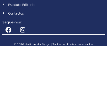
Estatuto Editorial
Contactos
Segue-nos:
© 2026 Notícias do Berço | Todos os direitos reservados