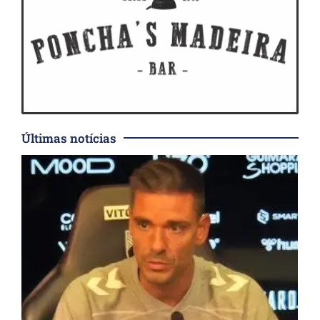
Últimas notícias