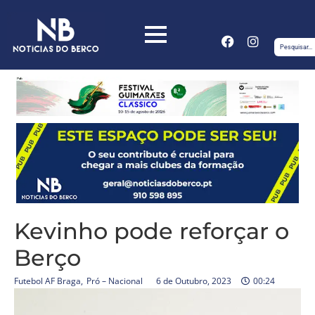
Kevinho pode reforçar o
Berço
Futebol AF Braga
,
Pró – Nacional
6 de Outubro, 2023
00:24