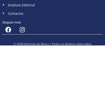
Estatuto Editorial
Contactos
Segue-nos:
© 2026 Notícias do Berço | Todos os direitos reservados