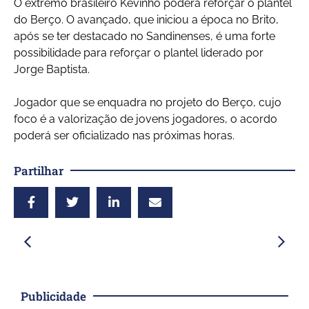
O extremo brasileiro Kevinho poderá reforçar o plantel
do Berço. O avançado, que iniciou a época no Brito,
após se ter destacado no Sandinenses, é uma forte
possibilidade para reforçar o plantel liderado por
Jorge Baptista.
Jogador que se enquadra no projeto do Berço, cujo
foco é a valorização de jovens jogadores, o acordo
poderá ser oficializado nas próximas horas.
Partilhar
Publicidade