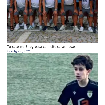
Torcatense B regressa com oito caras novas
8 de Agosto, 2026