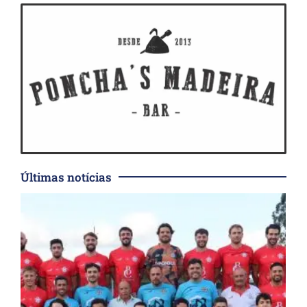
Últimas notícias