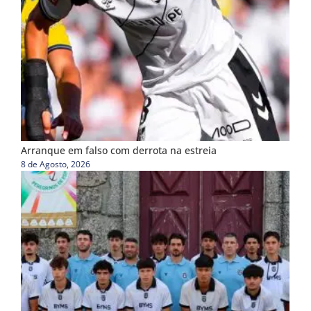
Arranque em falso com derrota na estreia
8 de Agosto, 2026