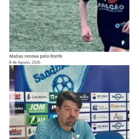
Matias renova pelo Ronfe
8 de Agosto, 2026