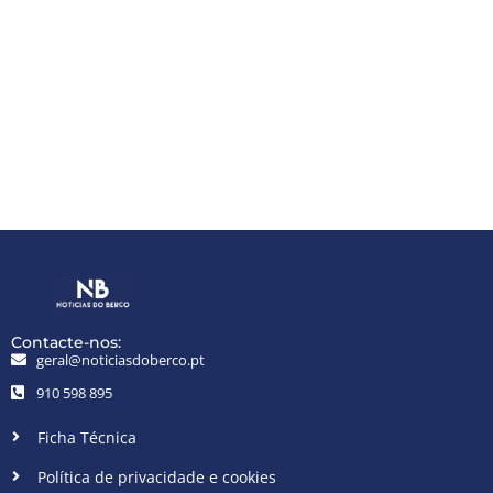
Contacte-nos:
geral@noticiasdoberco.pt
910 598 895
Ficha Técnica
Política de privacidade e cookies