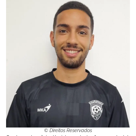
© Direitos Reservados