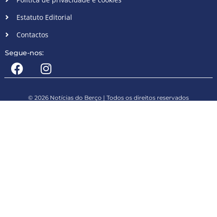
Estatuto Editorial
Contactos
Segue-nos:
© 2026 Notícias do Berço | Todos os direitos reservados