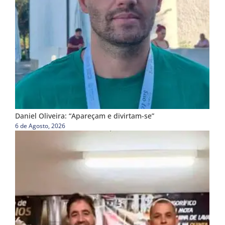
Daniel Oliveira: “Apareçam e divirtam-se”
6 de Agosto, 2026