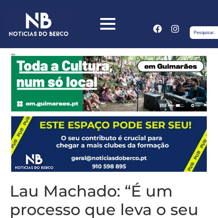
Lau Machado: “É um
processo que leva o seu