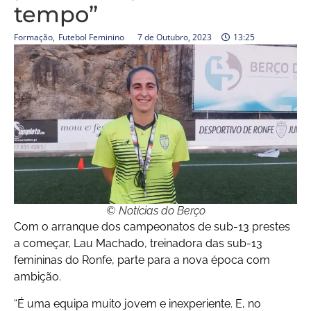
tempo”
Formação
,
Futebol Feminino
7 de Outubro, 2023
13:25
© Notícias do Berço
Com o arranque dos campeonatos de sub-13 prestes
a começar, Lau Machado, treinadora das sub-13
femininas do Ronfe, parte para a nova época com
ambição.
“É uma equipa muito jovem e inexperiente. E, no