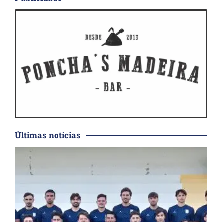
Últimas notícias