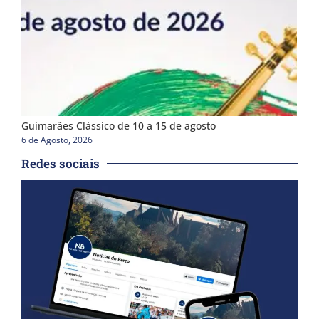
Guimarães Clássico de 10 a 15 de agosto
6 de Agosto, 2026
Redes sociais