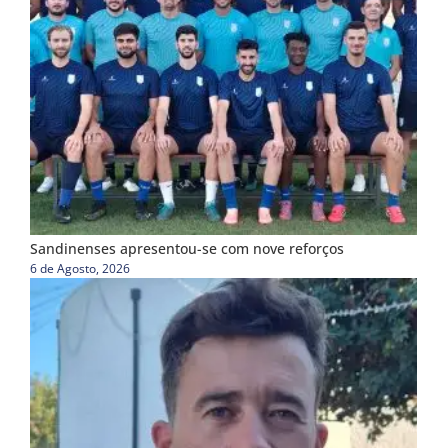
Sandinenses apresentou-se com nove reforços
6 de Agosto, 2026