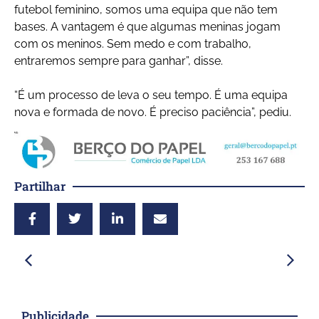
futebol feminino, somos uma equipa que não tem
bases. A vantagem é que algumas meninas jogam
com os meninos. Sem medo e com trabalho,
entraremos sempre para ganhar”, disse.
“É um processo de leva o seu tempo. É uma equipa
nova e formada de novo. É preciso paciência”, pediu.
Partilhar
Publicidade