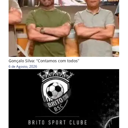
Gonçalo Silva: “Contamos com todos”
6 de Agosto, 2026