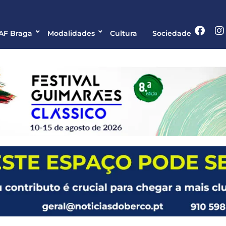
 AF Braga
Modalidades
Cultura
Sociedade