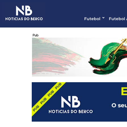
Futebol
Futebol