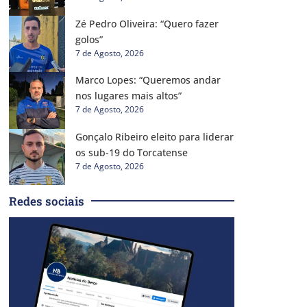
Zé Pedro Oliveira: “Quero fazer
golos”
7 de Agosto, 2026
Marco Lopes: “Queremos andar
nos lugares mais altos”
7 de Agosto, 2026
Gonçalo Ribeiro eleito para liderar
os sub-19 do Torcatense
7 de Agosto, 2026
Redes sociais