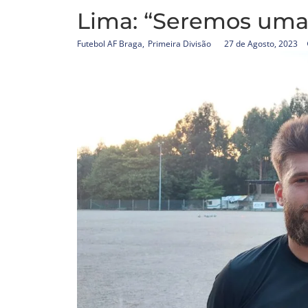
Lima: “Seremos uma
Futebol AF Braga
,
Primeira Divisão
27 de Agosto, 2023