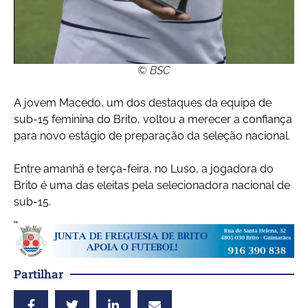
© BSC
A jovem Macedo, um dos destaques da equipa de
sub-15 feminina do Brito, voltou a merecer a confiança
para novo estágio de preparação da seleção nacional.
Entre amanhã e terça-feira, no Luso, a jogadora do
Brito é uma das eleitas pela selecionadora nacional de
sub-15.
Partilhar