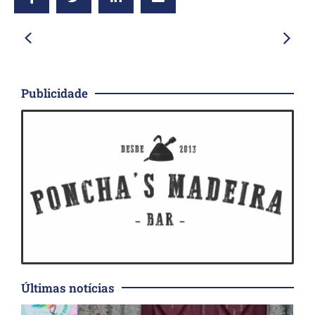
Publicidade
Últimas notícias