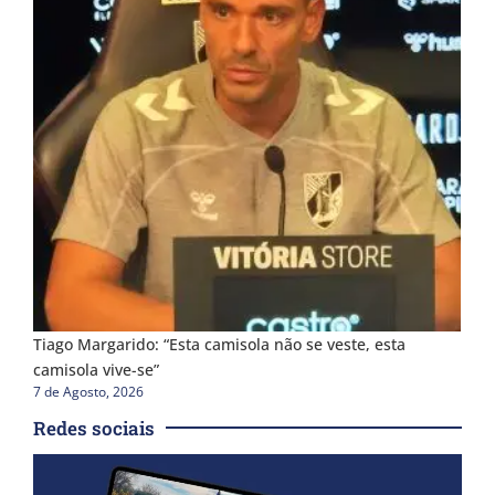
Tiago Margarido: “Esta camisola não se veste, esta
camisola vive-se”
7 de Agosto, 2026
Redes sociais