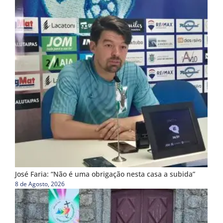
José Faria: “Não é uma obrigação nesta casa a subida”
8 de Agosto, 2026