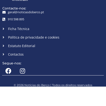
Contacte-nos:
geral@noticiasdoberco.pt
910 598 895
Ficha Técnica
Política de privacidade e cookies
Estatuto Editorial
Contactos
Segue-nos:
© 2026 Notícias do Berço | Todos os direitos reservados