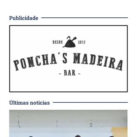
Publicidade
Últimas notícias