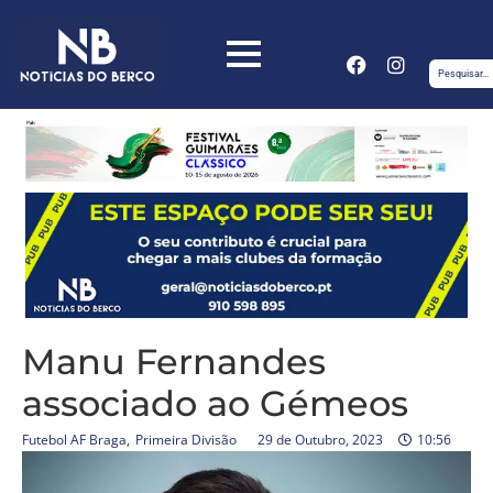
Manu Fernandes
associado ao Gémeos
Futebol AF Braga
,
Primeira Divisão
29 de Outubro, 2023
10:56