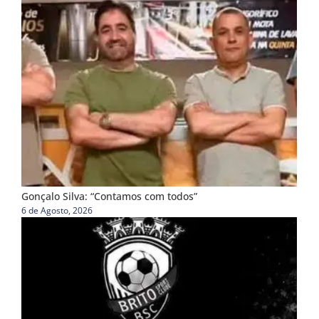
Gonçalo Silva: “Contamos com todos”
6 de Agosto, 2026