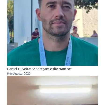
Daniel Oliveira: “Apareçam e divirtam-se”
6 de Agosto, 2026