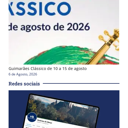
Guimarães Clássico de 10 a 15 de agosto
6 de Agosto, 2026
Redes sociais