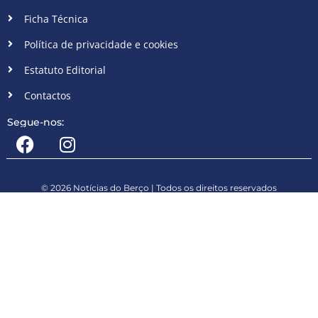
Ficha Técnica
Política de privacidade e cookies
Estatuto Editorial
Contactos
Segue-nos:
© 2026 Notícias do Berço | Todos os direitos reservados