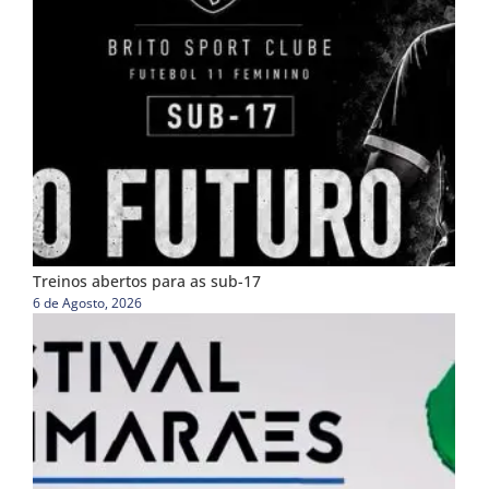
Treinos abertos para as sub-17
6 de Agosto, 2026