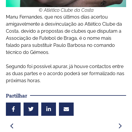
© Atlético Clube da Costa
Manu Fernandes, que nos últimos dias acertou
amigavelmente a desvinculação ao Atlético Clube da
Costa, devido a propostas de clubes que disputam a
Associação de Futebol de Braga, é o nome mais
falado para substituir Paulo Barbosa no comando
técnico do Gémeos.
Segundo foi possível apurar, já houve contactos entre
as duas partes e o acordo poderá ser formalizado nas
próximas horas.
Partilhar