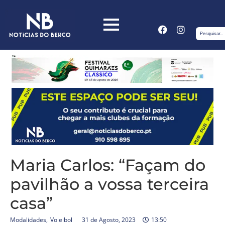
Maria Carlos: “Façam do
pavilhão a vossa terceira
casa”
Modalidades
,
Voleibol
31 de Agosto, 2023
13:50