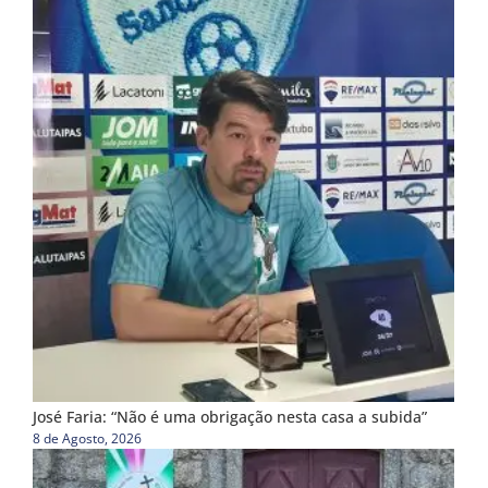
José Faria: “Não é uma obrigação nesta casa a subida”
8 de Agosto, 2026