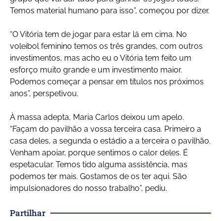
Temos material humano para isso”, começou por dizer.
“O Vitória tem de jogar para estar lá em cima. No
voleibol feminino temos os três grandes, com outros
investimentos, mas acho eu o Vitória tem feito um
esforço muito grande e um investimento maior.
Podemos começar a pensar em títulos nos próximos
anos”, perspetivou.
À massa adepta, Maria Carlos deixou um apelo.
“Façam do pavilhão a vossa terceira casa. Primeiro a
casa deles, a segunda o estádio a a terceira o pavilhão.
Venham apoiar, porque sentimos o calor deles. É
espetacular. Temos tido alguma assistência, mas
podemos ter mais. Gostamos de os ter aqui. São
impulsionadores do nosso trabalho”, pediu.
Partilhar