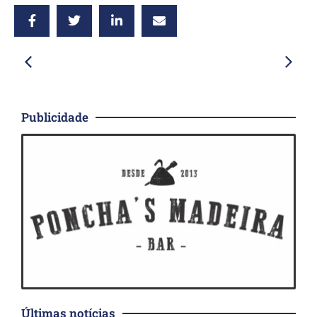
Publicidade
Últimas notícias