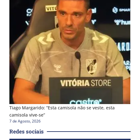
Tiago Margarido: “Esta camisola não se veste, esta
camisola vive-se”
7 de Agosto, 2026
Redes sociais