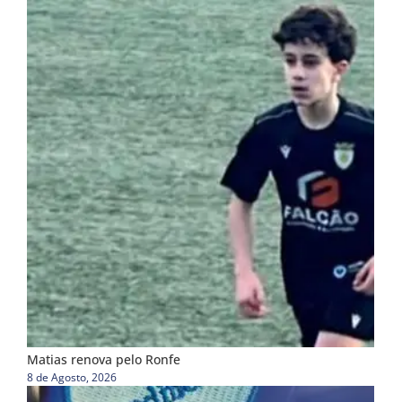
Matias renova pelo Ronfe
8 de Agosto, 2026