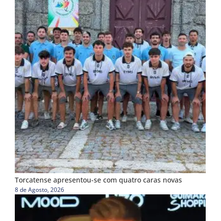
Torcatense apresentou-se com quatro caras novas
8 de Agosto, 2026