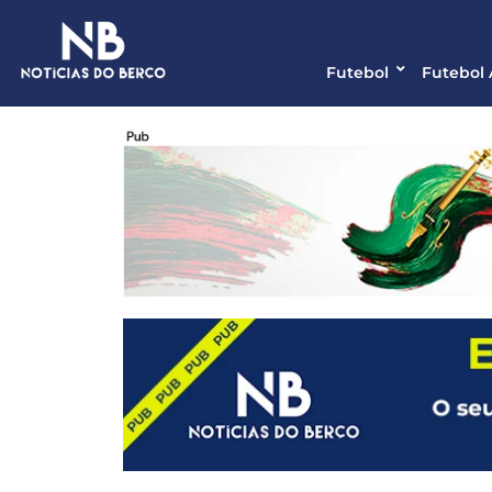
Futebol
Futebol