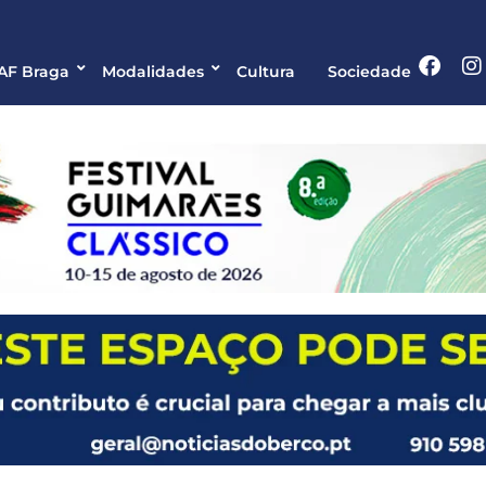
 AF Braga
Modalidades
Cultura
Sociedade