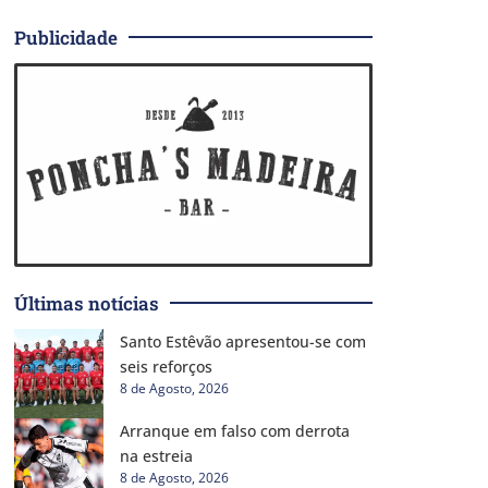
Publicidade
Últimas notícias
Santo Estêvão apresentou-se com
seis reforços
8 de Agosto, 2026
Arranque em falso com derrota
na estreia
8 de Agosto, 2026