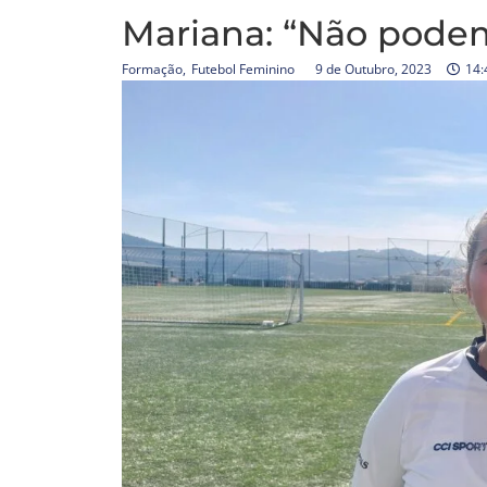
Mariana: “Não podem
Formação
,
Futebol Feminino
9 de Outubro, 2023
14: