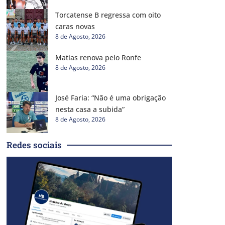
Torcatense B regressa com oito
caras novas
8 de Agosto, 2026
Matias renova pelo Ronfe
8 de Agosto, 2026
José Faria: “Não é uma obrigação
nesta casa a subida”
8 de Agosto, 2026
Redes sociais