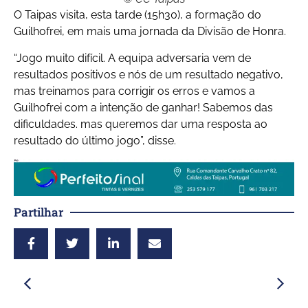
O Taipas visita, esta tarde (15h30), a formação do
Guilhofrei, em mais uma jornada da Divisão de Honra.
“Jogo muito difícil. A equipa adversaria vem de
resultados positivos e nós de um resultado negativo,
mas treinamos para corrigir os erros e vamos a
Guilhofrei com a intenção de ganhar! Sabemos das
dificuldades. mas queremos dar uma resposta ao
resultado do último jogo”, disse.
Partilhar