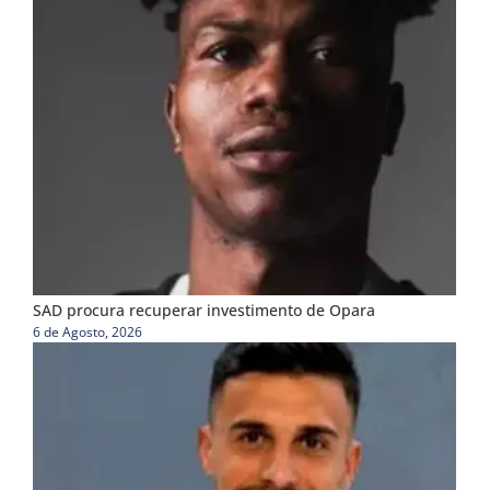
SAD procura recuperar investimento de Opara
6 de Agosto, 2026