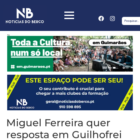
Miguel Ferreira quer
resposta em Guilhofrei