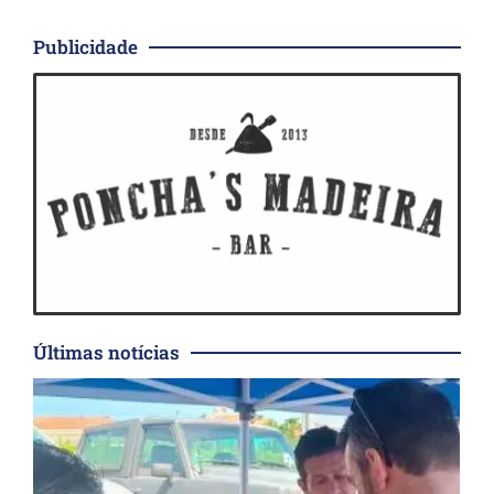
Publicidade
Últimas notícias