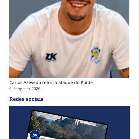
Carlos Azevedo reforça ataque do Ponte
6 de Agosto, 2026
Redes sociais