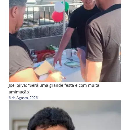
Joel Silva: “Será uma grande festa e com muita
amimação”
6 de Agosto, 2026