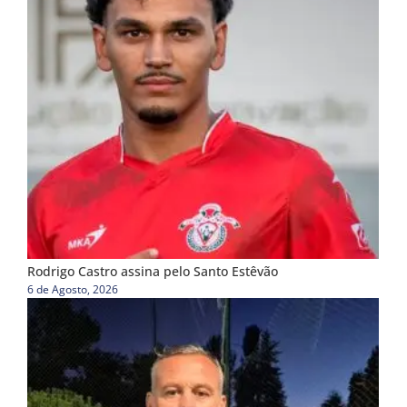
Rodrigo Castro assina pelo Santo Estêvão
6 de Agosto, 2026