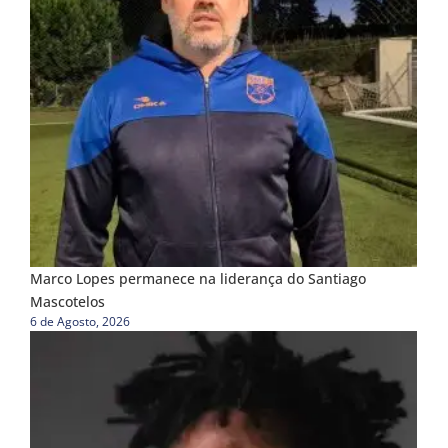
Marco Lopes permanece na liderança do Santiago
Mascotelos
6 de Agosto, 2026