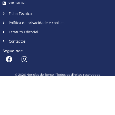
910 598 895
Ficha Técnica
Política de privacidade e cookies
Estatuto Editorial
Contactos
Segue-nos:
© 2026 Notícias do Berço | Todos os direitos reservados