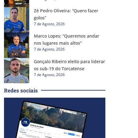
Zé Pedro Oliveira: “Quero fazer
golos”
7 de Agosto, 2026
Marco Lopes: “Queremos andar
nos lugares mais altos”
7 de Agosto, 2026
Gonçalo Ribeiro eleito para liderar
os sub-19 do Torcatense
7 de Agosto, 2026
Redes sociais