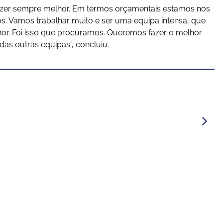
 fazer sempre melhor. Em termos orçamentais estamos nos
s. Vamos trabalhar muito e ser uma equipa intensa, que
or. Foi isso que procuramos. Queremos fazer o melhor
das outras equipas”, concluiu.