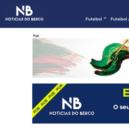
Futebol
Futebol