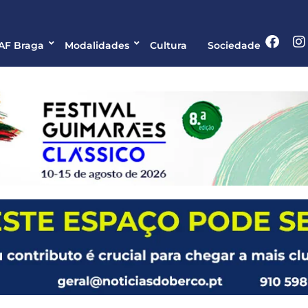
 AF Braga
Modalidades
Cultura
Sociedade