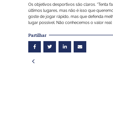
Os objetivos desportivos são claros. “Tenta
últimos lugares, mas não é isso que queremo
goste de jogar rápido, mas que defenda melh
lugar possível. Não conhecemos o valor real 
Partilhar