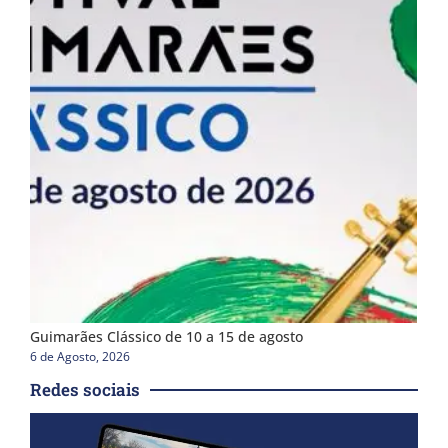
Guimarães Clássico de 10 a 15 de agosto
6 de Agosto, 2026
Redes sociais