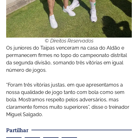
© Direitos Reservados
Os juniores do Taipas venceram na casa do Aldão e
permanecem firmes no topo do campeonato distrital
da segunda divisão, somando três vitórias em igual
número de jogos.
“Foram três vitórias justas, em que apresentamos a
nossa qualidade de jogo tanto com bola como sem
bola. Mostramos respeito pelos adversários, mas
claramente fomos muito superiores”, disse o treinador
Miguel Salgado.
Partilhar