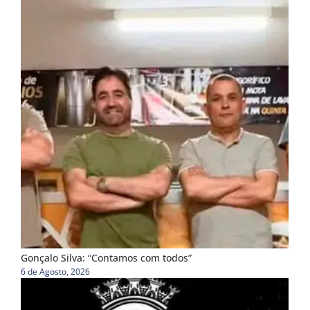
Gonçalo Silva: “Contamos com todos”
6 de Agosto, 2026