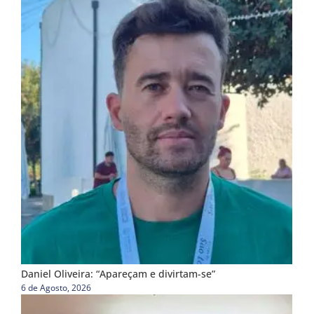
Daniel Oliveira: “Apareçam e divirtam-se”
6 de Agosto, 2026