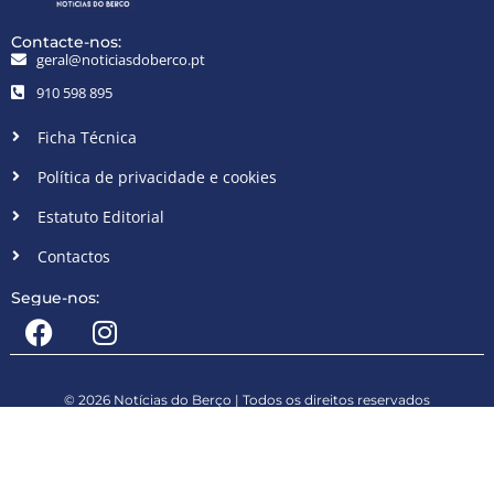
Contacte-nos:
geral@noticiasdoberco.pt
910 598 895
Ficha Técnica
Política de privacidade e cookies
Estatuto Editorial
Contactos
Segue-nos:
© 2026 Notícias do Berço | Todos os direitos reservados