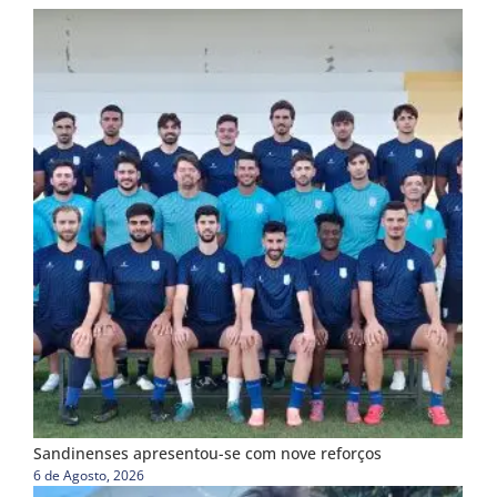
Sandinenses apresentou-se com nove reforços
6 de Agosto, 2026