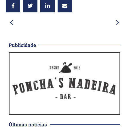
Publicidade
Últimas notícias