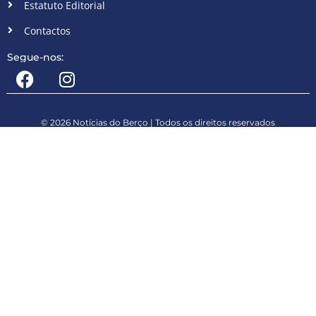
Estatuto Editorial
Contactos
Segue-nos:
© 2026 Notícias do Berço | Todos os direitos reservados