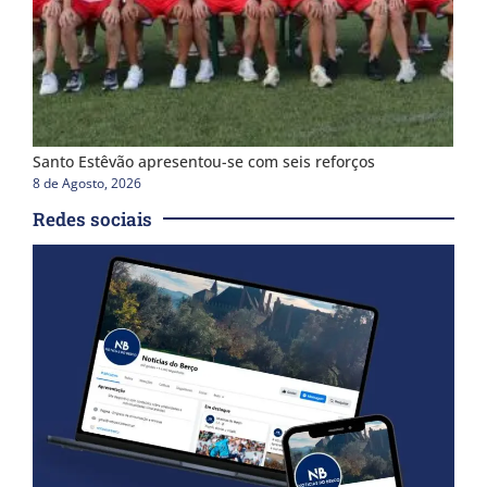
Santo Estêvão apresentou-se com seis reforços
8 de Agosto, 2026
Redes sociais