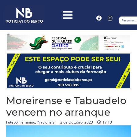
Moreirense e Tabuadelo
vencem no arranque
Futebol Feminino
,
Nacionais
2 de Outubro, 2023
17:13