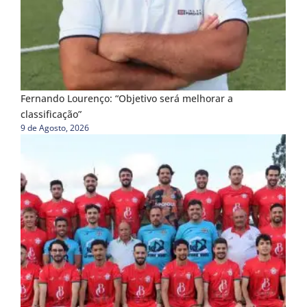
Fernando Lourenço: “Objetivo será melhorar a
classificação”
9 de Agosto, 2026