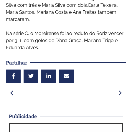
Silva com três e Maria Silva com dois.Carla Teixeira,
Maria Santos, Mariana Costa e Ana Freitas também
marcaram.
Na série C, o Moreirense foi ao reduto do Roriz vencer
por 3-1, com golos de Diana Graça, Mariana Trigo e
Eduarda Alves.
Partilhar
Publicidade