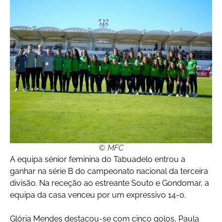
© MFC
A equipa sénior feminina do Tabuadelo entrou a
ganhar na série B do campeonato nacional da terceira
divisão. Na receção ao estreante Souto e Gondomar, a
equipa da casa venceu por um expressivo 14-0.
Glória Mendes destacou-se com cinco golos, Paula