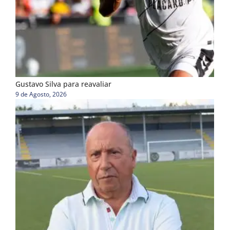
Gustavo Silva para reavaliar
9 de Agosto, 2026