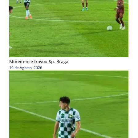
Moreirense travou Sp. Braga
10 de Agosto, 2026