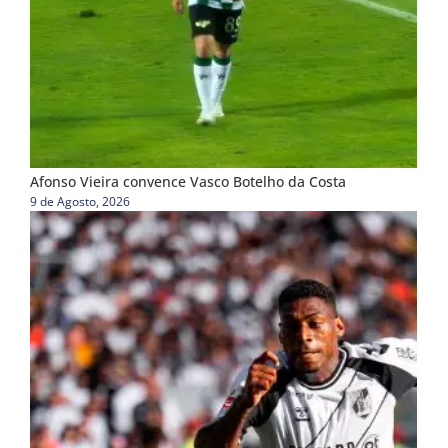
Afonso Vieira convence Vasco Botelho da Costa
9 de Agosto, 2026