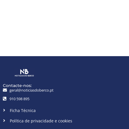
Contacte-nos:
geral@noticiasdoberco.pt
910 598 895
Ficha Técnica
Política de privacidade e cookies