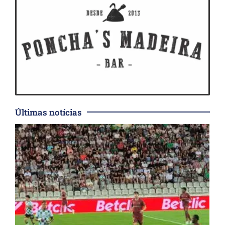
Últimas notícias