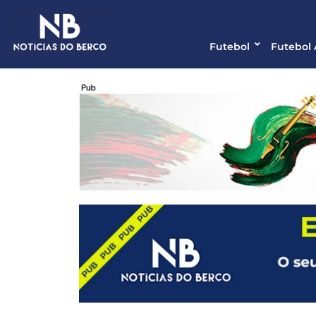
Futebol
Futebol