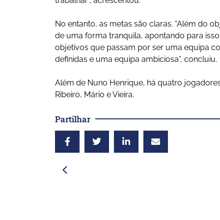
trabalhar”, acrescentou.
No entanto, as metas são claras. “Além do obj
de uma forma tranquila, apontando para isso 
objetivos que passam por ser uma equipa c
definidas e uma equipa ambiciosa”, concluiu.
Além de Nuno Henrique, há quatro jogadores 
Ribeiro, Mário e Vieira.
Partilhar