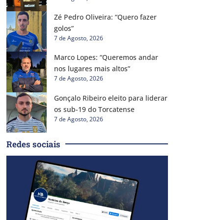
Zé Pedro Oliveira: “Quero fazer
golos”
7 de Agosto, 2026
Marco Lopes: “Queremos andar
nos lugares mais altos”
7 de Agosto, 2026
Gonçalo Ribeiro eleito para liderar
os sub-19 do Torcatense
7 de Agosto, 2026
Redes sociais