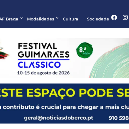
 AF Braga
Modalidades
Cultura
Sociedade