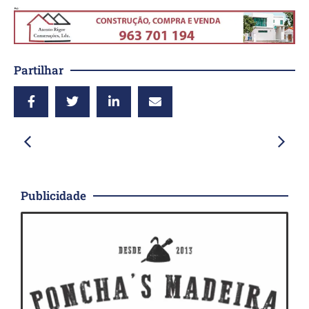
Partilhar
Publicidade