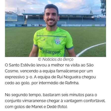
© Notícias do Berço
O Santo Estêvão levou a melhor na visita ao São
Cosme, vencendo a equipa famalicense por um
expressivo 3-0. A equipa de Rui Nogueira chegou
cedo ao golo, por intermédio de Rafinha.
No segundo tempo, bastaram seis minutos para o
conjunto vimaranense chegar à vantagem confortável,
com golos de Manel e Dedé (foto).