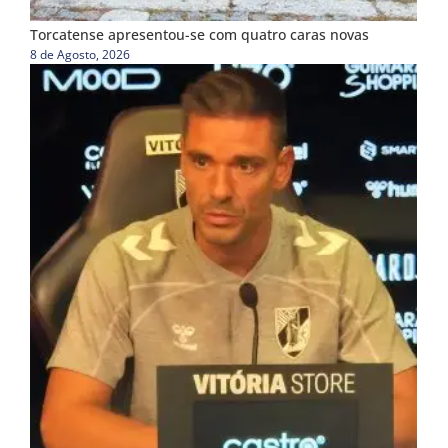
Torcatense apresentou-se com quatro caras novas
8 de Agosto, 2026