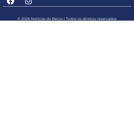
© 2026 Notícias do Berço | Todos os direitos reservados