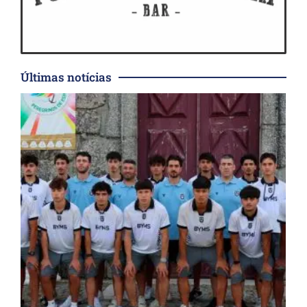
Últimas notícias