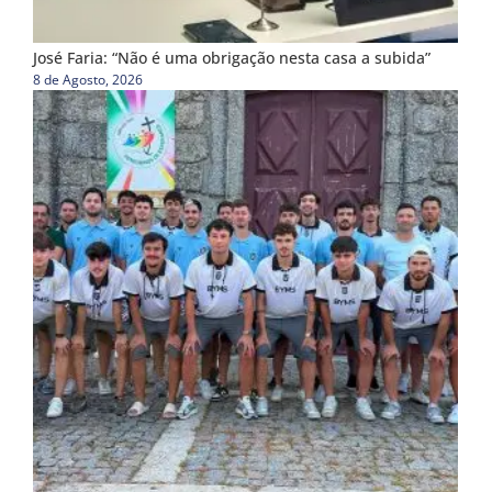
José Faria: “Não é uma obrigação nesta casa a subida”
8 de Agosto, 2026