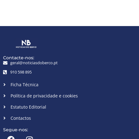
Contacte-nos:
geral@noticiasdoberco.pt
910 598 895
Ficha Técnica
Política de privacidade e cookies
Estatuto Editorial
Contactos
Segue-nos: