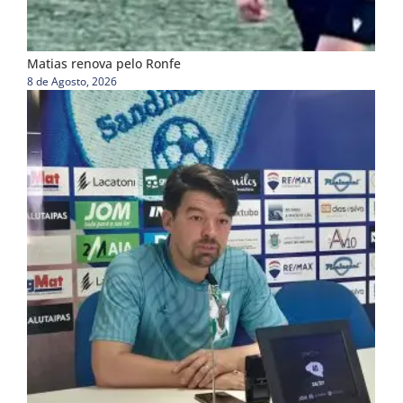
Matias renova pelo Ronfe
8 de Agosto, 2026