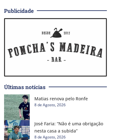
Publicidade
Últimas notícias
Matias renova pelo Ronfe
8 de Agosto, 2026
José Faria: “Não é uma obrigação
nesta casa a subida”
8 de Agosto, 2026