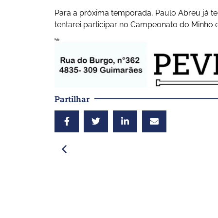
Para a próxima temporada, Paulo Abreu já te
tentarei participar no Campeonato do Minho e 
Partilhar