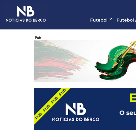
Futebol
Futebol