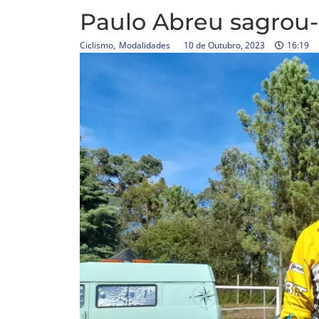
Paulo Abreu sagrou
Ciclismo
,
Modalidades
10 de Outubro, 2023
16:19