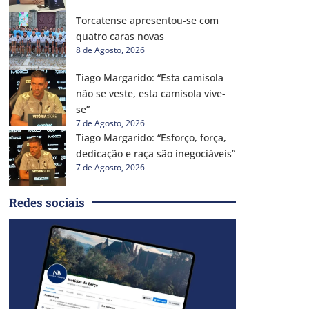
Torcatense apresentou-se com
quatro caras novas
8 de Agosto, 2026
Tiago Margarido: “Esta camisola
não se veste, esta camisola vive-
se”
7 de Agosto, 2026
Tiago Margarido: “Esforço, força,
dedicação e raça são inegociáveis”
7 de Agosto, 2026
Redes sociais