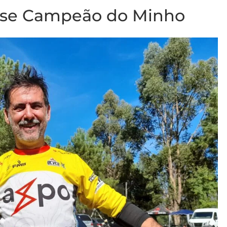
-se Campeão do Minho