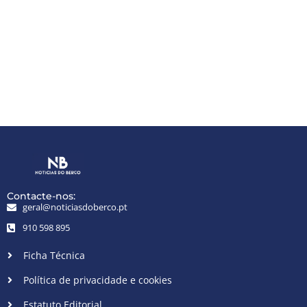
Contacte-nos:
geral@noticiasdoberco.pt
910 598 895
Ficha Técnica
Política de privacidade e cookies
Estatuto Editorial