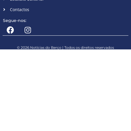
Contactos
Segue-nos:
© 2026 Notícias do Berço | Todos os direitos reservados