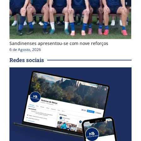
Sandinenses apresentou-se com nove reforços
6 de Agosto, 2026
Redes sociais