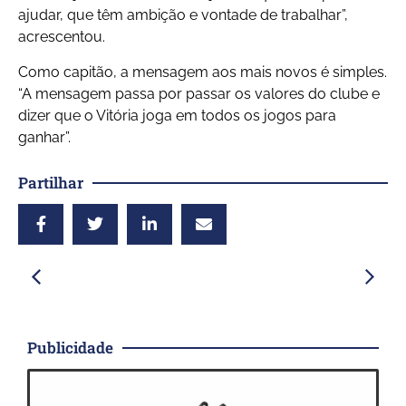
ajudar, que têm ambição e vontade de trabalhar”,
acrescentou.
Como capitão, a mensagem aos mais novos é simples.
“A mensagem passa por passar os valores do clube e
dizer que o Vitória joga em todos os jogos para
ganhar”.
Partilhar
Publicidade