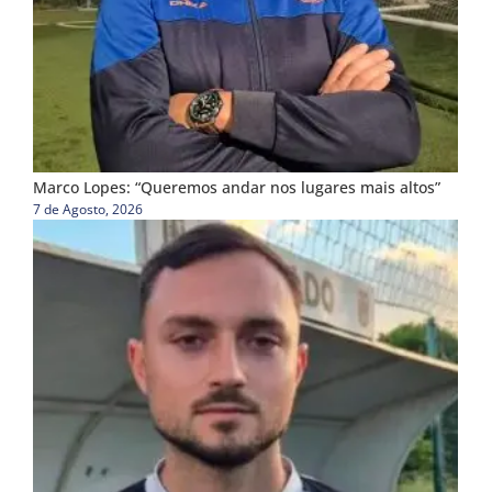
Marco Lopes: “Queremos andar nos lugares mais altos”
7 de Agosto, 2026