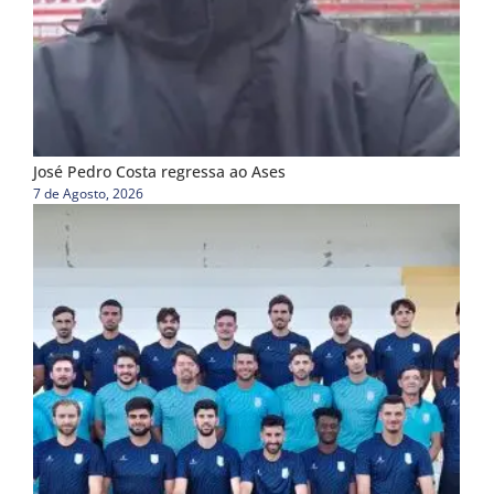
José Pedro Costa regressa ao Ases
7 de Agosto, 2026