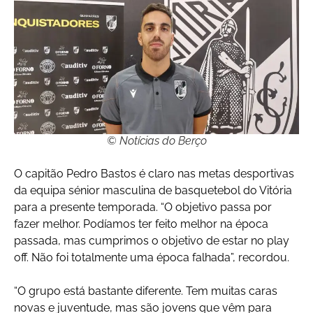
© Notícias do Berço
O capitão Pedro Bastos é claro nas metas desportivas
da equipa sénior masculina de basquetebol do Vitória
para a presente temporada. “O objetivo passa por
fazer melhor. Podíamos ter feito melhor na época
passada, mas cumprimos o objetivo de estar no play
off. Não foi totalmente uma época falhada”, recordou.
“O grupo está bastante diferente. Tem muitas caras
novas e juventude, mas são jovens que vêm para