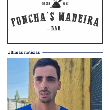
Últimas notícias