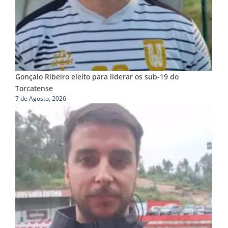
Gonçalo Ribeiro eleito para liderar os sub-19 do
Torcatense
7 de Agosto, 2026