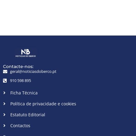
Contacte-nos:
geral@noticiasdoberco.pt
910 598 895
Ficha Técnica
Política de privacidade e cookies
Estatuto Editorial
Contactos