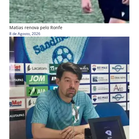
Matias renova pelo Ronfe
8 de Agosto, 2026