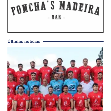
Últimas notícias