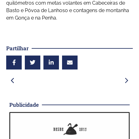
quilómetros com metas volantes em Cabeceiras de
Basto e Póvoa de Lanhoso e contagens de montanha
em Gonça e na Penha.
Partilhar
Publicidade