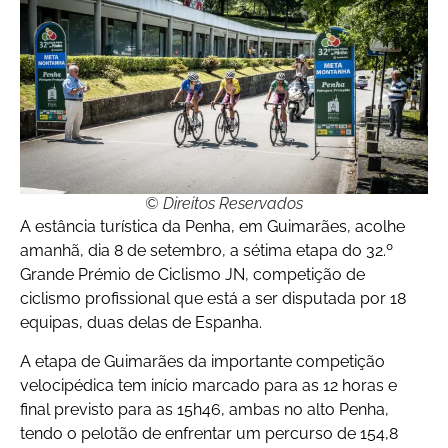
© Direitos Reservados
A estância turística da Penha, em Guimarães, acolhe
amanhã, dia 8 de setembro, a sétima etapa do 32.º
Grande Prémio de Ciclismo JN, competição de
ciclismo profissional que está a ser disputada por 18
equipas, duas delas de Espanha.
A etapa de Guimarães da importante competição
velocipédica tem início marcado para as 12 horas e
final previsto para as 15h46, ambas no alto Penha,
tendo o pelotão de enfrentar um percurso de 154,8