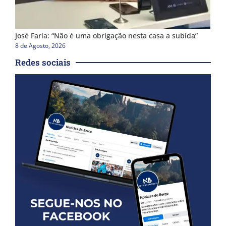
José Faria: “Não é uma obrigação nesta casa a subida”
8 de Agosto, 2026
Redes sociais