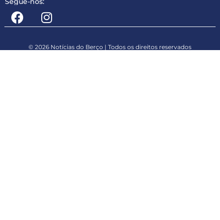
Segue-nos:
© 2026 Notícias do Berço | Todos os direitos reservados