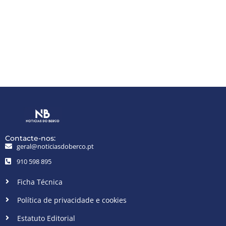
Contacte-nos:
geral@noticiasdoberco.pt
910 598 895
Ficha Técnica
Política de privacidade e cookies
Estatuto Editorial