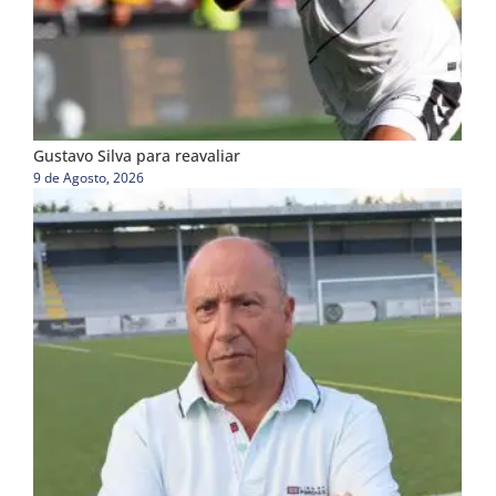
Gustavo Silva para reavaliar
9 de Agosto, 2026