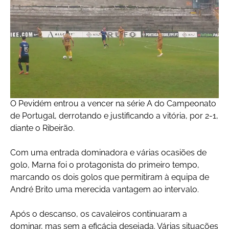
O Pevidém entrou a vencer na série A do Campeonato
de Portugal, derrotando e justificando a vitória, por 2-1,
diante o Ribeirão.
Com uma entrada dominadora e várias ocasiões de
golo, Marna foi o protagonista do primeiro tempo,
marcando os dois golos que permitiram à equipa de
André Brito uma merecida vantagem ao intervalo.
Após o descanso, os cavaleiros continuaram a
dominar, mas sem a eficácia desejada. Várias situações