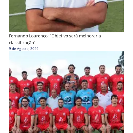
Fernando Lourenço: “Objetivo será melhorar a
classificação”
9 de Agosto, 2026