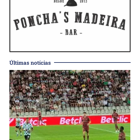
Últimas notícias