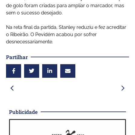
de golo foram criadas para ampliar o marcador, mas
sem o sucesso desejado.
Na reta final da partida, Stanley reduziu e fez acreditar
o Ribeirão. O Pevidém acabou por sofrer
desnecessariamente.
Partilhar
Publicidade