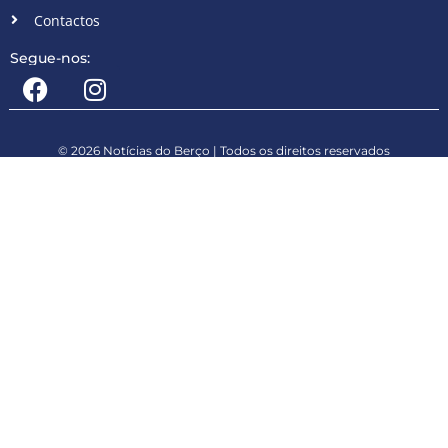
Contactos
Segue-nos:
© 2026 Notícias do Berço | Todos os direitos reservados