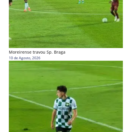
Moreirense travou Sp. Braga
10 de Agosto, 2026