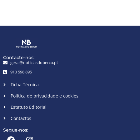
Contacte-nos:
geral@noticiasdoberco.pt
910 598 895
Ficha Técnica
Política de privacidade e cookies
Estatuto Editorial
Contactos
Segue-nos: