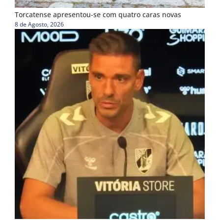
Torcatense apresentou-se com quatro caras novas
8 de Agosto, 2026