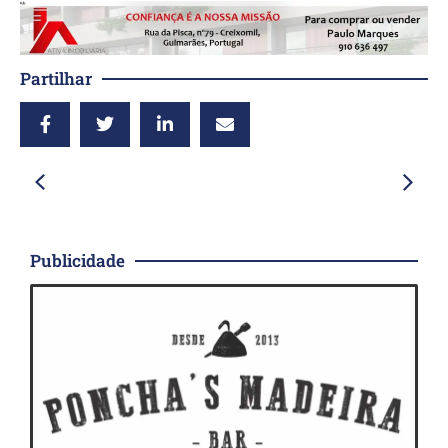
Partilhar
Publicidade