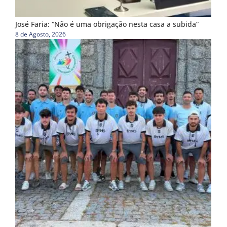
José Faria: “Não é uma obrigação nesta casa a subida”
8 de Agosto, 2026