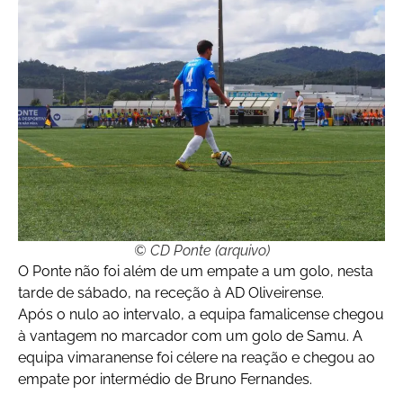
© CD Ponte (arquivo)
O Ponte não foi além de um empate a um golo, nesta
tarde de sábado, na receção à AD Oliveirense.
Após o nulo ao intervalo, a equipa famalicense chegou
à vantagem no marcador com um golo de Samu. A
equipa vimaranense foi célere na reação e chegou ao
empate por intermédio de Bruno Fernandes.