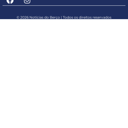
© 2026 Notícias do Berço | Todos os direitos reservados