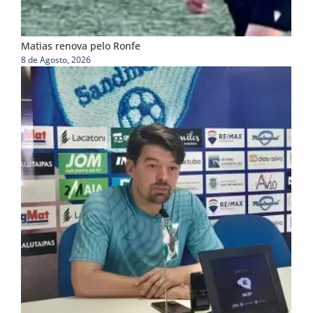
Matias renova pelo Ronfe
8 de Agosto, 2026