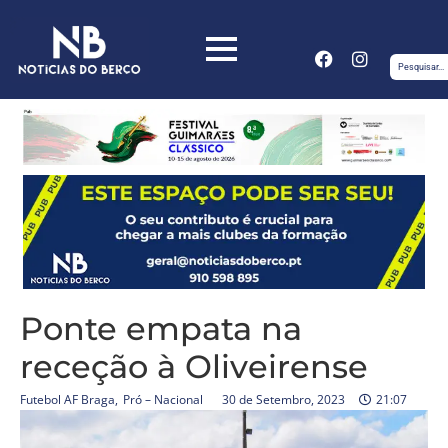
Ponte empata na
receção à Oliveirense
Futebol AF Braga
,
Pró – Nacional
30 de Setembro, 2023
21:07