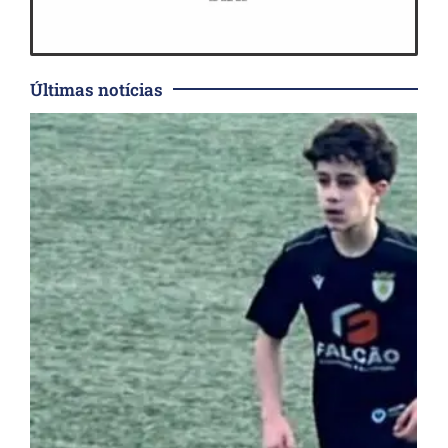
Últimas notícias