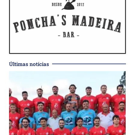
Últimas notícias