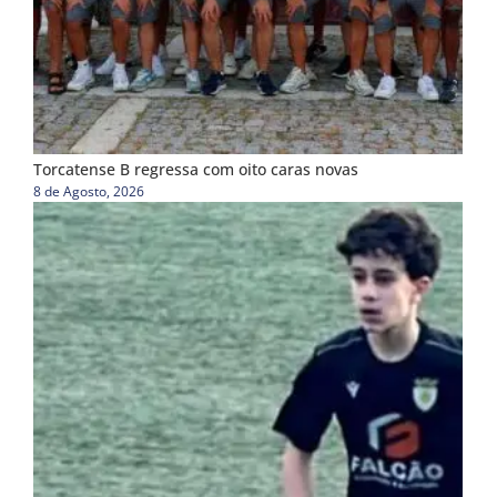
Torcatense B regressa com oito caras novas
8 de Agosto, 2026