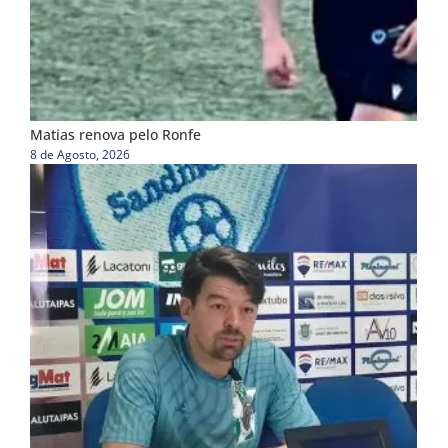
Matias renova pelo Ronfe
8 de Agosto, 2026