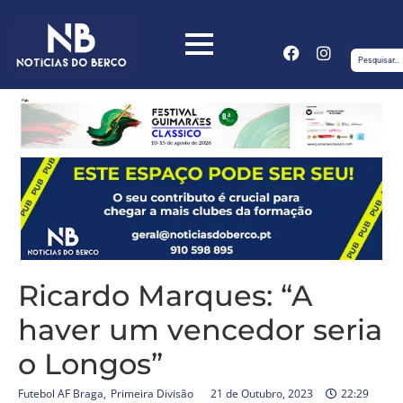
Ricardo Marques: “A
haver um vencedor seria
o Longos”
Futebol AF Braga
,
Primeira Divisão
21 de Outubro, 2023
22:29