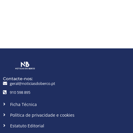
Contacte-nos:
geral@noticiasdoberco.pt
910 598 895
Ficha Técnica
Política de privacidade e cookies
Estatuto Editorial