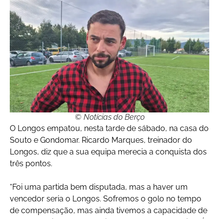
© Notícias do Berço
O Longos empatou, nesta tarde de sábado, na casa do
Souto e Gondomar. Ricardo Marques, treinador do
Longos, diz que a sua equipa merecia a conquista dos
três pontos.
“Foi uma partida bem disputada, mas a haver um
vencedor seria o Longos. Sofremos o golo no tempo
de compensação, mas ainda tivemos a capacidade de