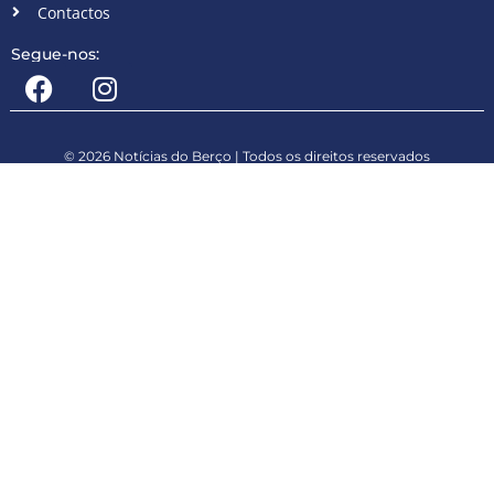
Contactos
Segue-nos:
© 2026 Notícias do Berço | Todos os direitos reservados