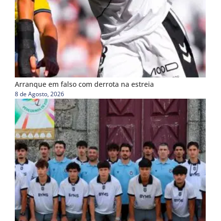
Arranque em falso com derrota na estreia
8 de Agosto, 2026