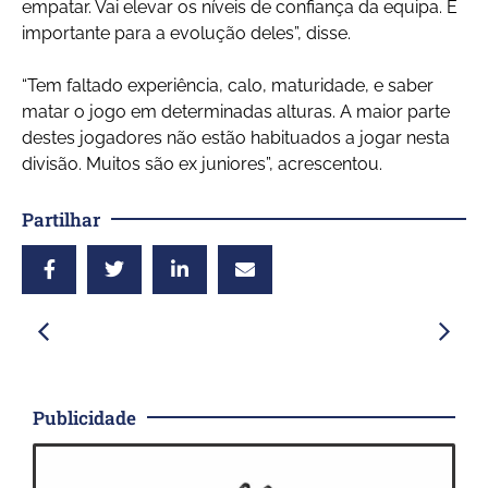
empatar. Vai elevar os níveis de confiança da equipa. É
importante para a evolução deles”, disse.
“Tem faltado experiência, calo, maturidade, e saber
matar o jogo em determinadas alturas. A maior parte
destes jogadores não estão habituados a jogar nesta
divisão. Muitos são ex juniores”, acrescentou.
Partilhar
Publicidade