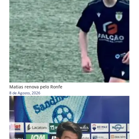
Matias renova pelo Ronfe
8 de Agosto, 2026