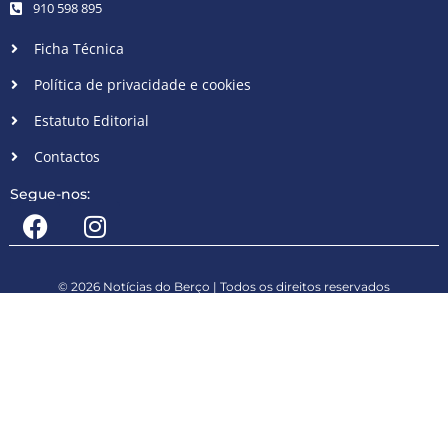
910 598 895
Ficha Técnica
Política de privacidade e cookies
Estatuto Editorial
Contactos
Segue-nos:
© 2026 Notícias do Berço | Todos os direitos reservados