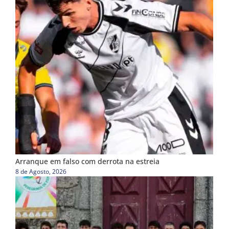
Arranque em falso com derrota na estreia
8 de Agosto, 2026