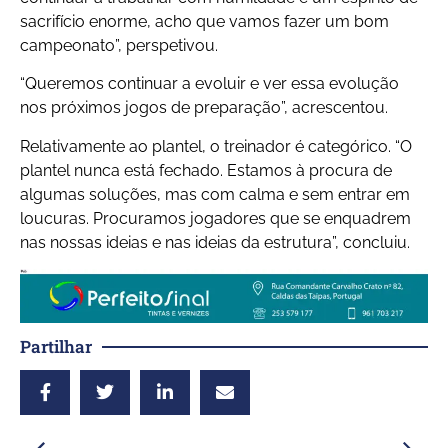
sacrifício enorme, acho que vamos fazer um bom
campeonato”, perspetivou.
“Queremos continuar a evoluir e ver essa evolução
nos próximos jogos de preparação”, acrescentou.
Relativamente ao plantel, o treinador é categórico. “O
plantel nunca está fechado. Estamos à procura de
algumas soluções, mas com calma e sem entrar em
loucuras. Procuramos jogadores que se enquadrem
nas nossas ideias e nas ideias da estrutura”, concluiu.
Partilhar