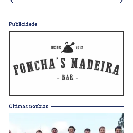
Publicidade
Últimas notícias