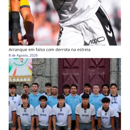
Arranque em falso com derrota na estreia
8 de Agosto, 2026