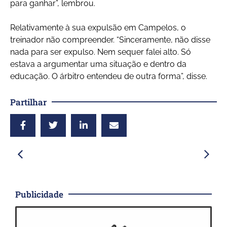
para ganhar”, lembrou.
Relativamente à sua expulsão em Campelos, o
treinador não compreender. “Sinceramente, não disse
nada para ser expulso. Nem sequer falei alto. Só
estava a argumentar uma situação e dentro da
educação. O árbitro entendeu de outra forma”, disse.
Partilhar
Publicidade