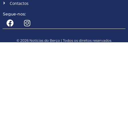
Contactos
Segue-nos:
© 2026 Notícias do Berço | Todos os direitos reservados