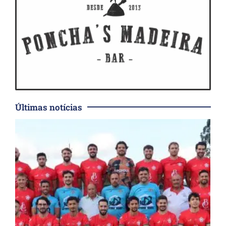
Últimas notícias