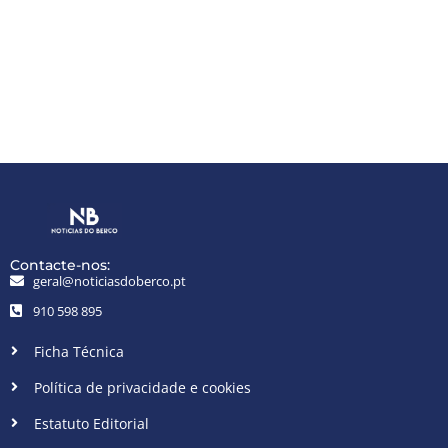
Contacte-nos:
geral@noticiasdoberco.pt
910 598 895
Ficha Técnica
Política de privacidade e cookies
Estatuto Editorial