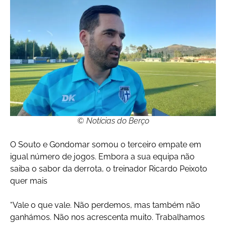
© Notícias do Berço
O Souto e Gondomar somou o terceiro empate em
igual número de jogos. Embora a sua equipa não
saiba o sabor da derrota, o treinador Ricardo Peixoto
quer mais
“Vale o que vale. Não perdemos, mas também não
ganhámos. Não nos acrescenta muito. Trabalhamos