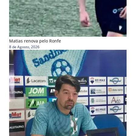
Matias renova pelo Ronfe
8 de Agosto, 2026