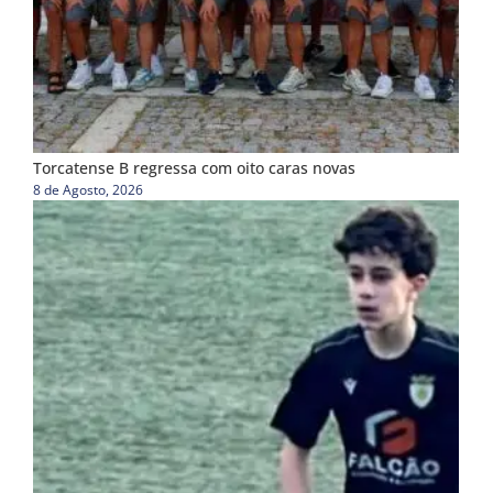
Torcatense B regressa com oito caras novas
8 de Agosto, 2026