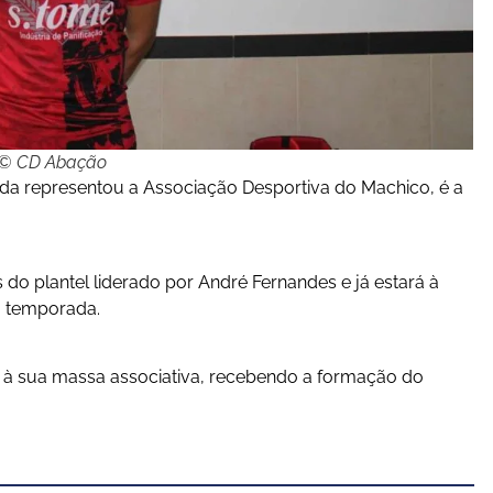
© CD Abação
a representou a Associação Desportiva do Machico, é a
do plantel liderado por André Fernandes e já estará à
da temporada.
 à sua massa associativa, recebendo a formação do