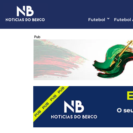
Futebol
Futebol