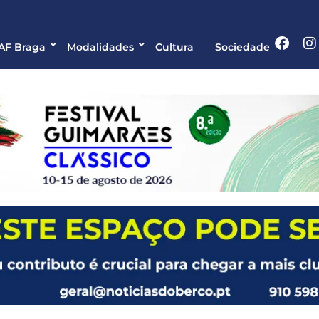
 AF Braga
Modalidades
Cultura
Sociedade