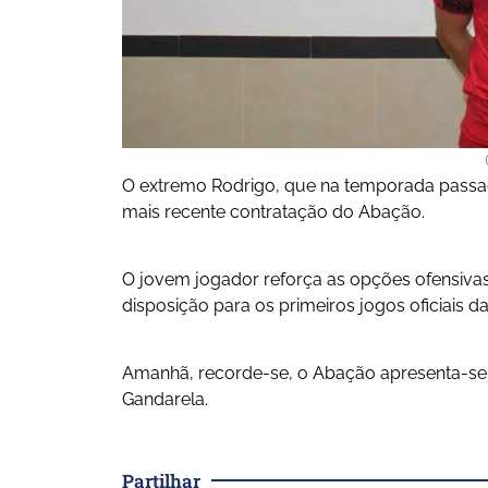
O extremo Rodrigo, que na temporada passad
mais recente contratação do Abação.
O jovem jogador reforça as opções ofensivas 
disposição para os primeiros jogos oficiais 
Amanhã, recorde-se, o Abação apresenta-se
Gandarela.
Partilhar