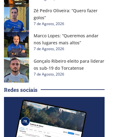
Zé Pedro Oliveira: “Quero fazer
golos”
7 de Agosto, 2026
Marco Lopes: “Queremos andar
nos lugares mais altos”
7 de Agosto, 2026
Gonçalo Ribeiro eleito para liderar
os sub-19 do Torcatense
7 de Agosto, 2026
Redes sociais