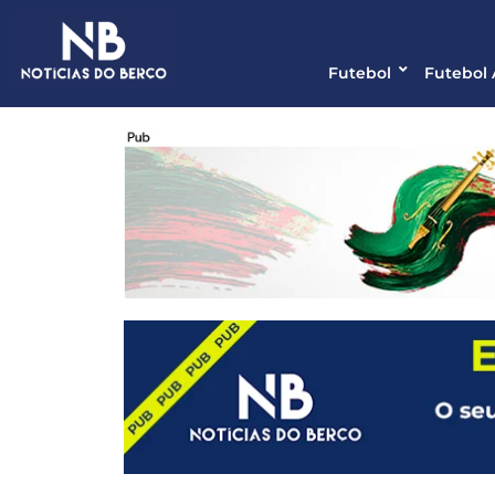
Futebol
Futebol