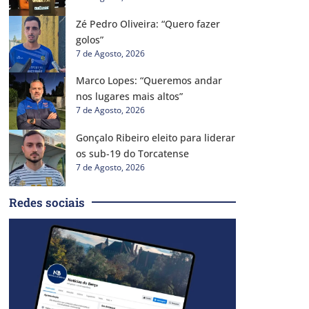
Zé Pedro Oliveira: “Quero fazer
golos”
7 de Agosto, 2026
Marco Lopes: “Queremos andar
nos lugares mais altos”
7 de Agosto, 2026
Gonçalo Ribeiro eleito para liderar
os sub-19 do Torcatense
7 de Agosto, 2026
Redes sociais