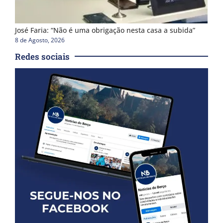
José Faria: “Não é uma obrigação nesta casa a subida”
8 de Agosto, 2026
Redes sociais