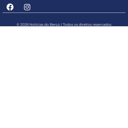
© 2026 Notícias do Berço | Todos os direitos reservados