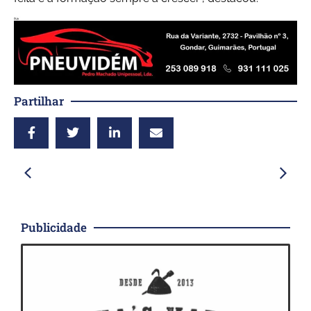
Partilhar
Publicidade