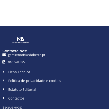
Contacte-nos:
geral@noticiasdoberco.pt
910 598 895
Ficha Técnica
Política de privacidade e cookies
Estatuto Editorial
Contactos
Segue-nos: