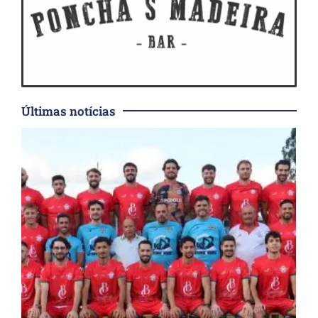
Últimas notícias