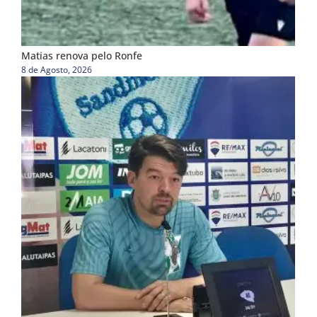
Matias renova pelo Ronfe
8 de Agosto, 2026