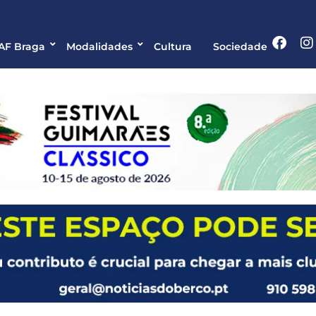
 AF Braga
Modalidades
Cultura
Sociedade