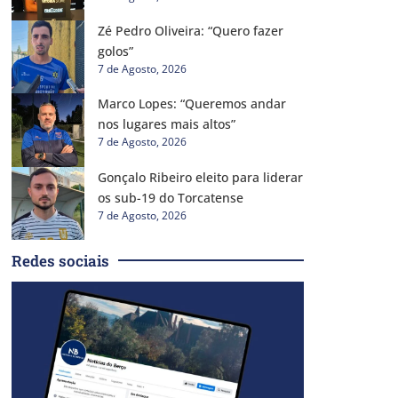
Zé Pedro Oliveira: “Quero fazer
golos”
7 de Agosto, 2026
Marco Lopes: “Queremos andar
nos lugares mais altos”
7 de Agosto, 2026
Gonçalo Ribeiro eleito para liderar
os sub-19 do Torcatense
7 de Agosto, 2026
Redes sociais