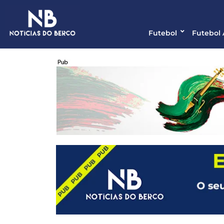
Futebol
Futebol