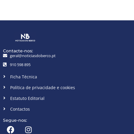
Contacte-nos:
geral@noticiasdoberco.pt
910 598 895
Ficha Técnica
Política de privacidade e cookies
Estatuto Editorial
Contactos
Segue-nos: