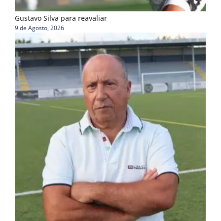
Gustavo Silva para reavaliar
9 de Agosto, 2026