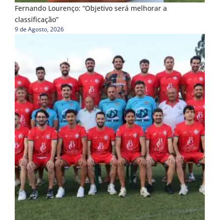
Fernando Lourenço: “Objetivo será melhorar a
classificação”
9 de Agosto, 2026