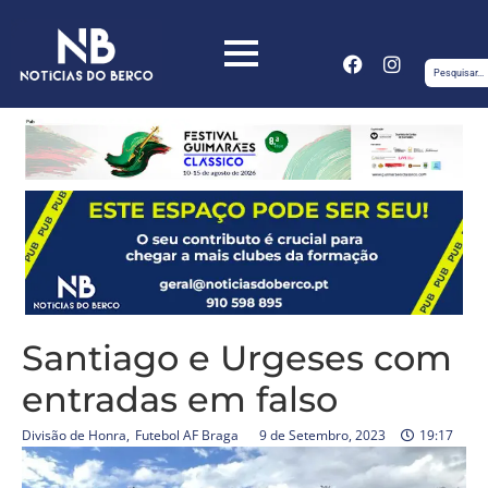
Santiago e Urgeses com
entradas em falso
Divisão de Honra
,
Futebol AF Braga
9 de Setembro, 2023
19:17