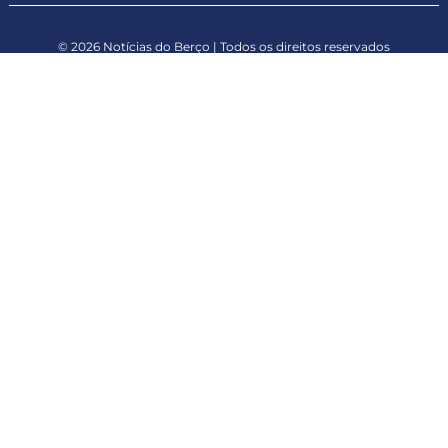
© 2026 Notícias do Berço | Todos os direitos reservados