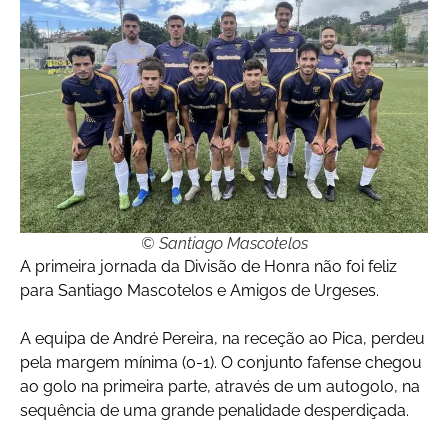
© Santiago Mascotelos
A primeira jornada da Divisão de Honra não foi feliz
para Santiago Mascotelos e Amigos de Urgeses.
A equipa de André Pereira, na receção ao Pica, perdeu
pela margem mínima (0-1). O conjunto fafense chegou
ao golo na primeira parte, através de um autogolo, na
sequência de uma grande penalidade desperdiçada.