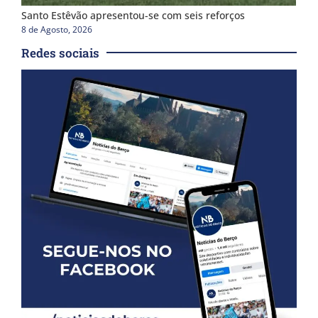
Santo Estêvão apresentou-se com seis reforços
8 de Agosto, 2026
Redes sociais