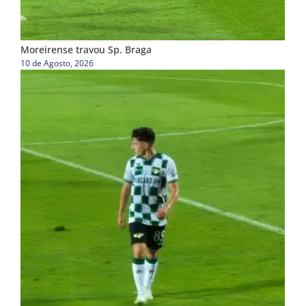
Moreirense travou Sp. Braga
10 de Agosto, 2026