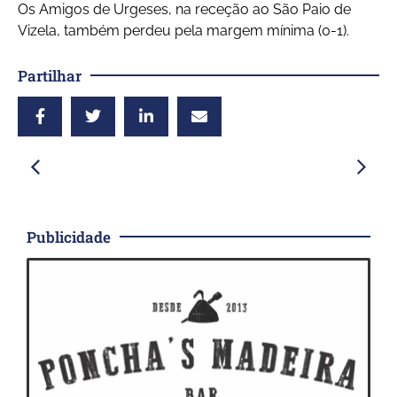
Os Amigos de Urgeses, na receção ao São Paio de
Vizela, também perdeu pela margem mínima (0-1).
Partilhar
Publicidade