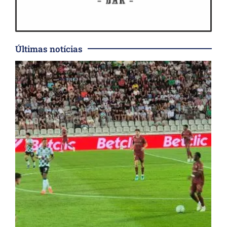
Últimas notícias