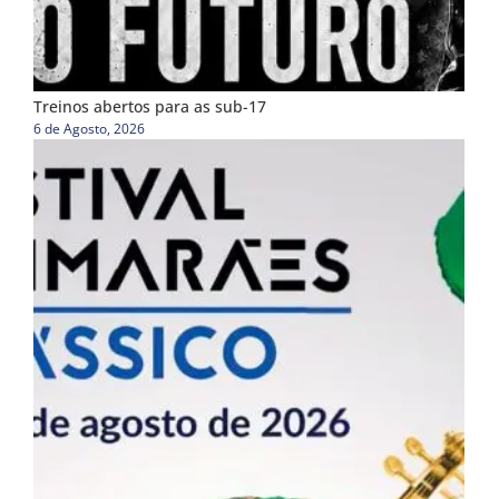
Treinos abertos para as sub-17
6 de Agosto, 2026