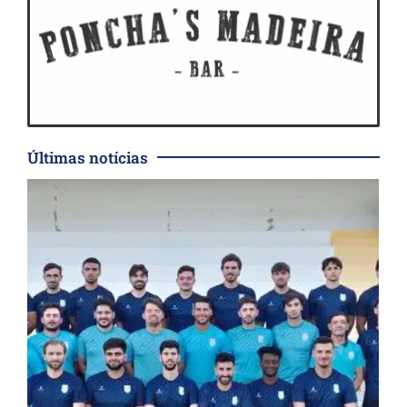
Últimas notícias