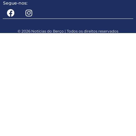
Segue-nos:
© 2026 Notícias do Berço | Todos os direitos reservados