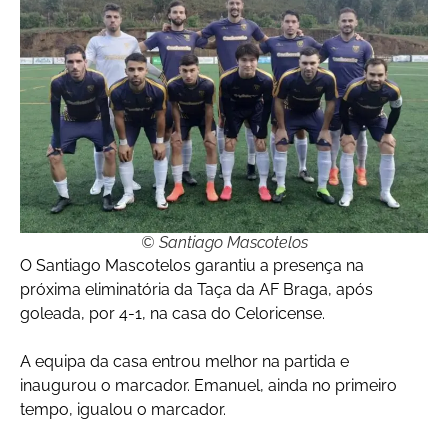
© Santiago Mascotelos
O Santiago Mascotelos garantiu a presença na
próxima eliminatória da Taça da AF Braga, após
goleada, por 4-1, na casa do Celoricense.
A equipa da casa entrou melhor na partida e
inaugurou o marcador. Emanuel, ainda no primeiro
tempo, igualou o marcador.