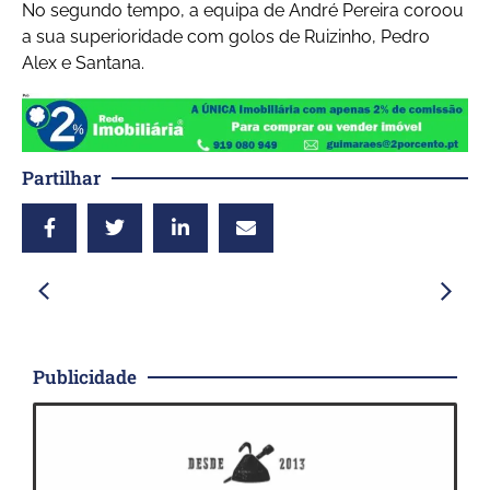
No segundo tempo, a equipa de André Pereira coroou
a sua superioridade com golos de Ruizinho, Pedro
Alex e Santana.
Partilhar
Publicidade