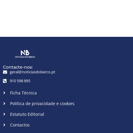
Contacte-nos:
geral@noticiasdoberco.pt
910 598 895
Ficha Técnica
Política de privacidade e cookies
Estatuto Editorial
Contactos