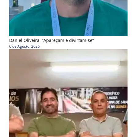
Daniel Oliveira: “Apareçam e divirtam-se”
6 de Agosto, 2026