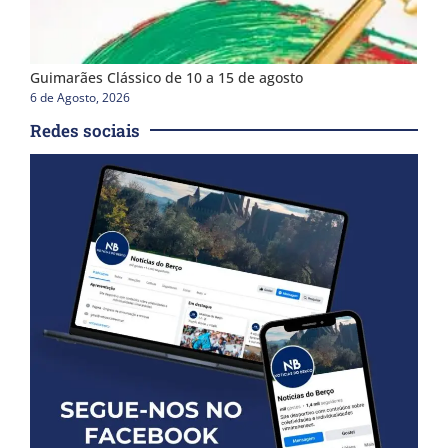
Guimarães Clássico de 10 a 15 de agosto
6 de Agosto, 2026
Redes sociais