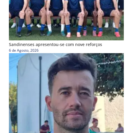
Sandinenses apresentou-se com nove reforços
6 de Agosto, 2026