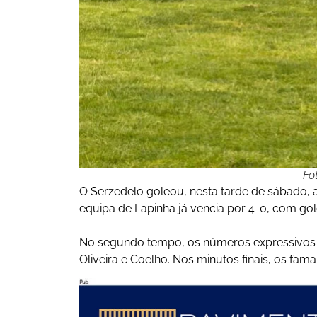
Fo
O Serzedelo goleou, nesta tarde de sábado, 
equipa de Lapinha já vencia por 4-0, com go
No segundo tempo, os números expressivos 
Oliveira e Coelho. Nos minutos finais, os fam