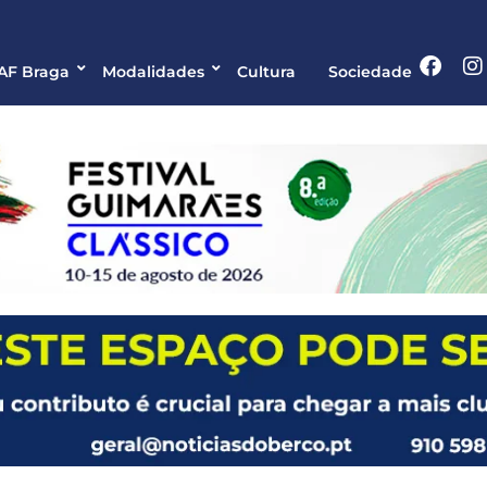
 AF Braga
Modalidades
Cultura
Sociedade