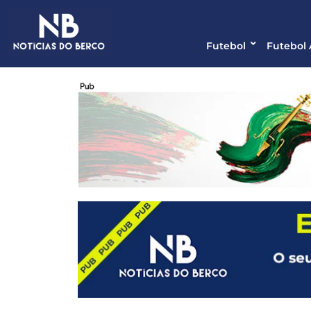
Futebol
Futebol