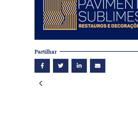
Partilhar