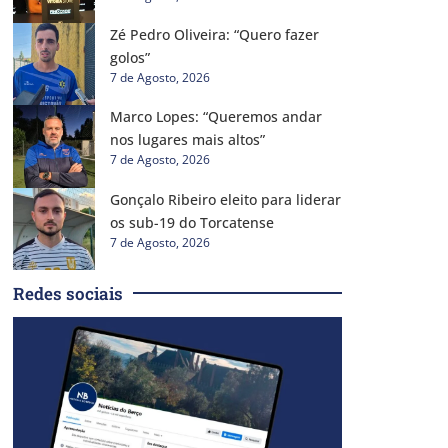
Zé Pedro Oliveira: “Quero fazer
golos”
7 de Agosto, 2026
Marco Lopes: “Queremos andar
nos lugares mais altos”
7 de Agosto, 2026
Gonçalo Ribeiro eleito para liderar
os sub-19 do Torcatense
7 de Agosto, 2026
Redes sociais